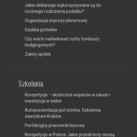
Jakie deklaracje wykorzystywane są do
rocznego rozliczenia podatku?
Organizacja imprezy plenerowej
Szybka gotówka
Czy warto naśladować ruchy funduszy
hedgingowych?
Zalety spółek
Szkolenia
Korepetycje – skuteczne wsparcie w nauce i
inwestycja w siebie
Autoprezentacja jest istotna. Szkolenia
zawodowe Kraków
Perfekcyjny pracownik biurowy
Korepetycje w Polsce: Jakie przedmioty cieszą