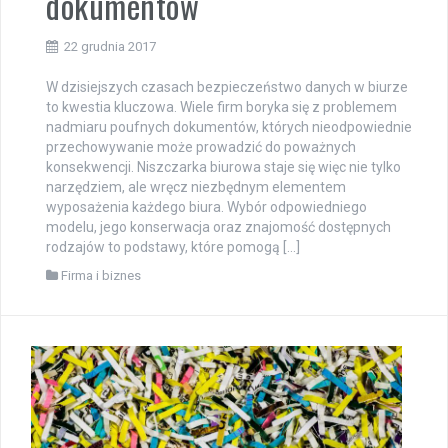
dokumentów
22 grudnia 2017
W dzisiejszych czasach bezpieczeństwo danych w biurze
to kwestia kluczowa. Wiele firm boryka się z problemem
nadmiaru poufnych dokumentów, których nieodpowiednie
przechowywanie może prowadzić do poważnych
konsekwencji. Niszczarka biurowa staje się więc nie tylko
narzędziem, ale wręcz niezbędnym elementem
wyposażenia każdego biura. Wybór odpowiedniego
modelu, jego konserwacja oraz znajomość dostępnych
rodzajów to podstawy, które pomogą […]
Firma i biznes