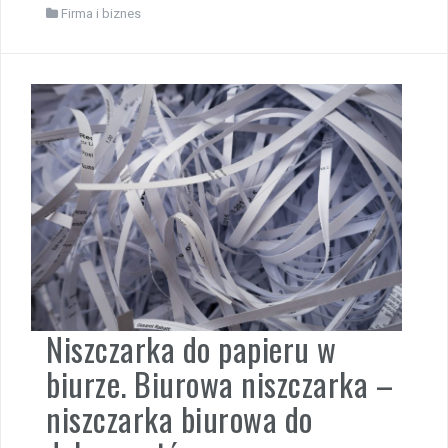
Firma i biznes
Niszczarka do papieru w
biurze. Biurowa niszczarka –
niszczarka biurowa do