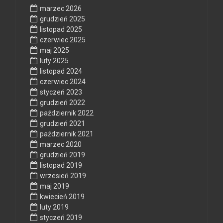
marzec 2026
grudzień 2025
listopad 2025
czerwiec 2025
maj 2025
luty 2025
listopad 2024
czerwiec 2024
styczeń 2023
grudzień 2022
październik 2022
grudzień 2021
październik 2021
marzec 2020
grudzień 2019
listopad 2019
wrzesień 2019
maj 2019
kwiecień 2019
luty 2019
styczeń 2019