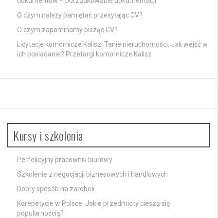
dokumentów – porządkowanie dokumentacji
O czym należy pamiętać przesyłając CV?
O czym zapominamy pisząc CV?
Licytacje komornicze Kalisz. Tanie nieruchomości. Jak wejść w
ich posiadanie? Przetargi komornicze Kalisz
Kursy i szkolenia
Perfekcyjny pracownik biurowy
Szkolenie z negocjacji biznesowych i handlowych
Dobry sposób na zarobek
Korepetycje w Polsce: Jakie przedmioty cieszą się
popularnością?