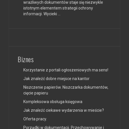
wrażliwych dokumentów staje się niezwykle
istotnym elementem strategii ochrony
informacji. Wycieki …
Biznes
Korzystanie z portali ogłoszeniowych ma sens!
Jak znaleźć dobre miejsce na kantor
Niszczenie papierów. Niszczarka dokumentów,
cięcie papieru
Kompleksowa obsługa księgowa
Jak znaleźć ciekawe wydarzenia w mieście?
Oferta pracy.
Porządki w dokumentacji. Przechowywanie i