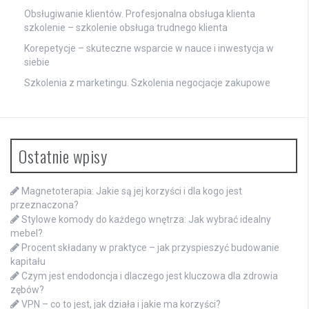
Obsługiwanie klientów. Profesjonalna obsługa klienta
szkolenie – szkolenie obsługa trudnego klienta
Korepetycje – skuteczne wsparcie w nauce i inwestycja w
siebie
Szkolenia z marketingu. Szkolenia negocjacje zakupowe
Ostatnie wpisy
Magnetoterapia: Jakie są jej korzyści i dla kogo jest
przeznaczona?
Stylowe komody do każdego wnętrza: Jak wybrać idealny
mebel?
Procent składany w praktyce – jak przyspieszyć budowanie
kapitału
Czym jest endodoncja i dlaczego jest kluczowa dla zdrowia
zębów?
VPN – co to jest, jak działa i jakie ma korzyści?