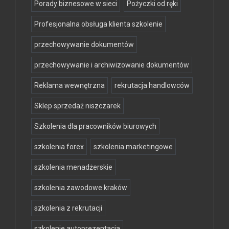
Porady biznesowe w sieci
Pożyczki od ręki
Profesjonalna obsługa klienta szkolenie
przechowywanie dokumentów
przechowywanie i archiwizowanie dokumentów
Reklama wewnętrzna
rekrutacja handlowców
Sklep sprzedaż niszczarek
Szkolenia dla pracowników biurowych
szkolenia forex
szkolenia marketingowe
szkolenia menadżerskie
szkolenia zawodowe kraków
szkolenia z rekrutacji
szkolenie autoprezentacja