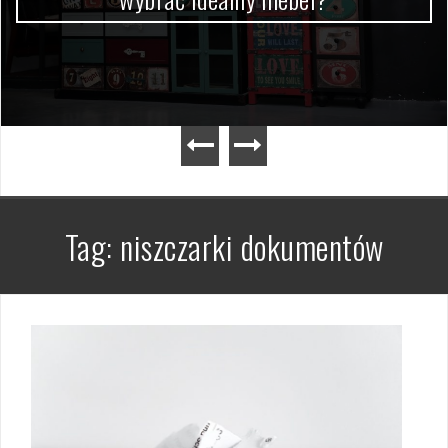
Tag:
niszczarki dokumentów