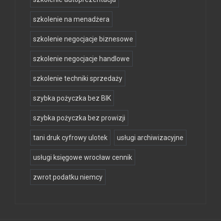
szkolenie na menadżera
szkolenie negocjacje biznesowe
szkolenie negocjacje handlowe
szkolenie techniki sprzedaży
szybka pożyczka bez BIK
szybka pożyczka bez prowizji
tani druk cyfrowy ulotek
usługi archiwizacyjne
usługi księgowe wrocław cennik
zwrot podatku niemcy