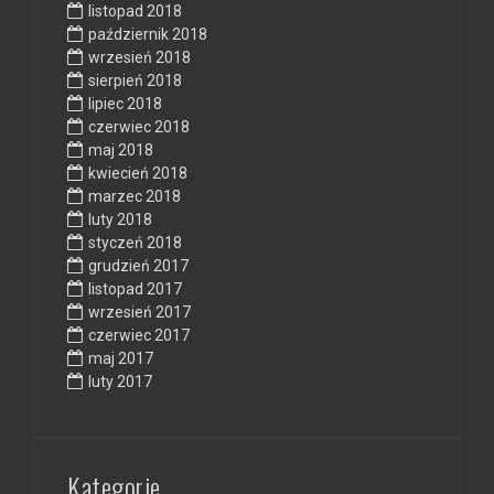
listopad 2018
październik 2018
wrzesień 2018
sierpień 2018
lipiec 2018
czerwiec 2018
maj 2018
kwiecień 2018
marzec 2018
luty 2018
styczeń 2018
grudzień 2017
listopad 2017
wrzesień 2017
czerwiec 2017
maj 2017
luty 2017
Kategorie