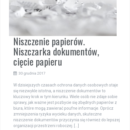
Niszczenie papierów.
Niszczarka dokumentów,
cięcie papieru
30 grudnia 2017
W dzisiejszych czasach ochrona danych osobowych staje
się niezwykle istotna, a niszczenie dokumentów to
kluczowy krok w tym kierunku. Wiele osób nie zdaje sobie
sprawy, jak ważne jest pozbycie się zbędnych papierów z
biura, które mogą zawierać poufne informacje. Oprócz
zmniejszenia ryzyka wycieku danych, skuteczne
niszczenie dokumentów przyczynia się również do lepszej
organizacji przestrzeni roboczej. […]