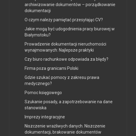
archiwizowanie dokumentów – porządkowanie
dokumentacji
O czym należy pamiętać przesyłając CV?
Jakie mogą być udogodnienia pracy biurowej w
Białymstoku?
Prowadzenie dokumentacji nieruchomości
wynajmowanych: Najlepsze praktyki
Czy biuro rachunkowe odpowiada za błędy?
Firma poza granicami Polski
Gdzie szukać pomocy z zakresu prawa
medycznego?
Pomoc księgowego
Szukanie posady, a zapotrzebowanie na dane
stanowiska
Imprezy integracyjne
Niszczenie wrażliwych danych. Niszczenie
dokumentacji, brakowanie dokumentów