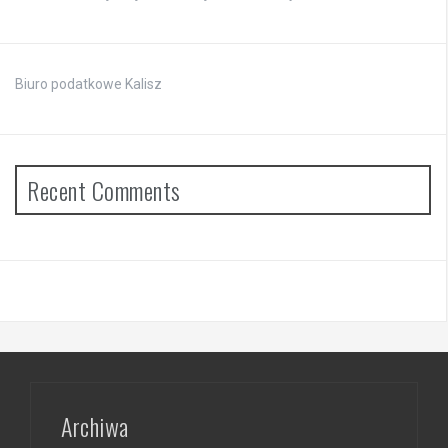
Biuro podatkowe Kalisz
Recent Comments
Archiwa