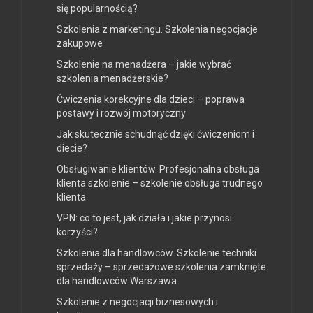
się popularnością?
Szkolenia z marketingu. Szkolenia negocjacje
zakupowe
Szkolenie na menadżera – jakie wybrać
szkolenia menadżerskie?
Ćwiczenia korekcyjne dla dzieci – poprawa
postawy i rozwój motoryczny
Jak skutecznie schudnąć dzięki ćwiczeniom i
diecie?
Obsługiwanie klientów. Profesjonalna obsługa
klienta szkolenie – szkolenie obsługa trudnego
klienta
VPN: co to jest, jak działa i jakie przynosi
korzyści?
Szkolenia dla handlowców. Szkolenie techniki
sprzedaży – sprzedażowe szkolenia zamknięte
dla handlowców Warszawa
Szkolenie z negocjacji biznesowych i