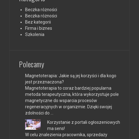
Beczka różności
Beczka różności
Bez kategorii
Firma i biznes
Szkolenia
Polecamy
Magnetoterapia: Jakie są jej korzyści i dla kogo
jest przeznaczona?
Magnetoterapia to coraz bardziej popularna
metoda terapeutyczna, która wykorzystuje pole
magnetyczne do wsparcia procesów
regeneracyjnych w organizmie. Dzięki swojej
zdolności do …
Korzystanie z portali ogłoszeniowych
ma sens!
W celu znalezienia pracownika, sprzedaży