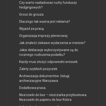
Czy warto naśladować ruchy funduszy
hedgingowych?
Grosz do grosza
Dlaczego tak ważna jest reklama?
Wyjazd za pracą
Organizacja imprezy plenerowej
Jak znaleźć ciekawe wydarzenia w mieście?
Jakie deklaracje wykorzystywane są do
rocznego rozliczenia podatku?
Każdy musi złożyć odpowiedni wniosek
Zalety szybkich pożyczek
Archiwizacja dokumentów. Usługi
archiwizacyjne Warszawa
Dodatkowa praca.
Niszczarki do biur – niszczarka przybiurkowa.
Niszczarki do papieru do biur Kobra