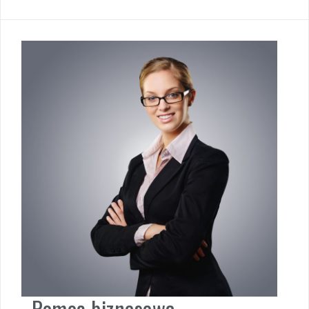
Pomoc biznesowa