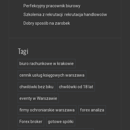
Perfekcyjny pracownik biurowy
Szkolenia z rekrutacji: rekrutacja handlowców
Dobry sposób na zarobek
Tagi
biuro rachunkowe w krakowie
cennik usług księgowych warszawa
chwilówki bez biku
chwilówki od 18 lat
eventy w Warszawie
firmy ochroniarskie warszawa
forex analiza
Forex broker
gotowe spółki