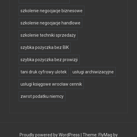
szkolenie negocjacje biznesowe
szkolenie negocjacje handlowe
szkolenie techniki sprzedaży
szybka pożyczka bez BIK
szybka pożyczka bez prowizji
tani druk cyfrowy ulotek
usługi archiwizacyjne
usługi księgowe wrocław cennik
zwrot podatku niemcy
Proudly powered by WordPress
|
Theme:
FlyMag
by