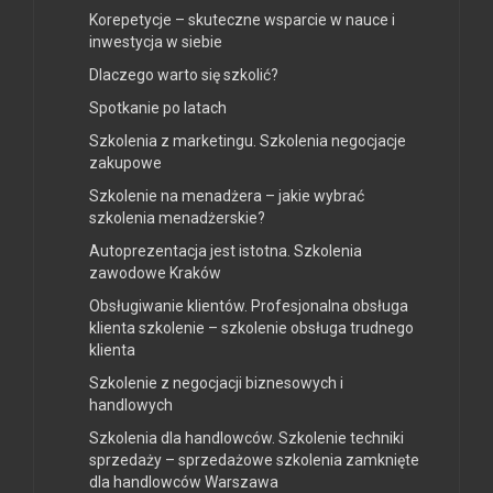
Korepetycje – skuteczne wsparcie w nauce i
inwestycja w siebie
Dlaczego warto się szkolić?
Spotkanie po latach
Szkolenia z marketingu. Szkolenia negocjacje
zakupowe
Szkolenie na menadżera – jakie wybrać
szkolenia menadżerskie?
Autoprezentacja jest istotna. Szkolenia
zawodowe Kraków
Obsługiwanie klientów. Profesjonalna obsługa
klienta szkolenie – szkolenie obsługa trudnego
klienta
Szkolenie z negocjacji biznesowych i
handlowych
Szkolenia dla handlowców. Szkolenie techniki
sprzedaży – sprzedażowe szkolenia zamknięte
dla handlowców Warszawa