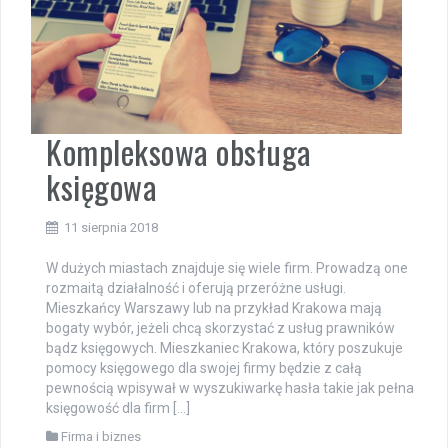
Kompleksowa obsługa
księgowa
11 sierpnia 2018
W dużych miastach znajduje się wiele firm. Prowadzą one
rozmaitą działalność i oferują przeróżne usługi.
Mieszkańcy Warszawy lub na przykład Krakowa mają
bogaty wybór, jeżeli chcą skorzystać z usług prawników
bądz księgowych. Mieszkaniec Krakowa, który poszukuje
pomocy księgowego dla swojej firmy będzie z całą
pewnością wpisywał w wyszukiwarkę hasła takie jak pełna
księgowość dla firm […]
Firma i biznes