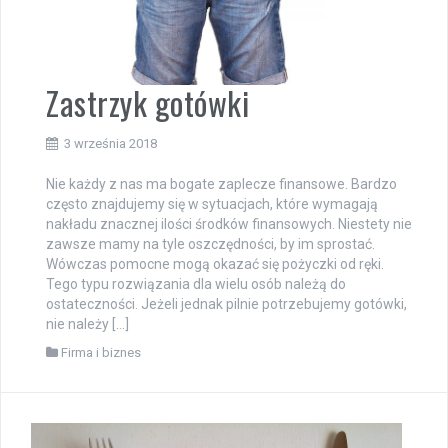
Zastrzyk gotówki
3 września 2018
Nie każdy z nas ma bogate zaplecze finansowe. Bardzo
często znajdujemy się w sytuacjach, które wymagają
nakładu znacznej ilości środków finansowych. Niestety nie
zawsze mamy na tyle oszczędności, by im sprostać.
Wówczas pomocne mogą okazać się pożyczki od ręki.
Tego typu rozwiązania dla wielu osób należą do
ostateczności. Jeżeli jednak pilnie potrzebujemy gotówki,
nie należy […]
Firma i biznes