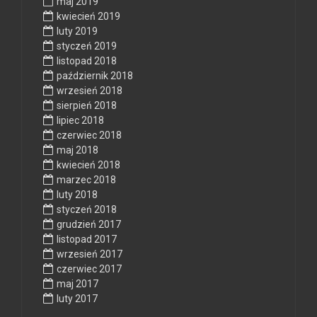
maj 2019
kwiecień 2019
luty 2019
styczeń 2019
listopad 2018
październik 2018
wrzesień 2018
sierpień 2018
lipiec 2018
czerwiec 2018
maj 2018
kwiecień 2018
marzec 2018
luty 2018
styczeń 2018
grudzień 2017
listopad 2017
wrzesień 2017
czerwiec 2017
maj 2017
luty 2017