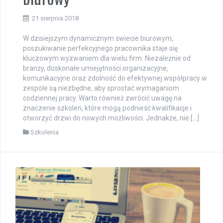
21 sierpnia 2018
W dzisiejszym dynamicznym świecie biurowym,
poszukiwanie perfekcyjnego pracownika staje się
kluczowym wyzwaniem dla wielu firm. Niezależnie od
branży, doskonałe umiejętności organizacyjne,
komunikacyjne oraz zdolność do efektywnej współpracy w
zespole są niezbędne, aby sprostać wymaganiom
codziennej pracy. Warto również zwrócić uwagę na
znaczenie szkoleń, które mogą podnieść kwalifikacje i
otworzyć drzwi do nowych możliwości. Jednakże, nie […]
Szkolenia