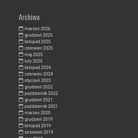
Archiwa
marzec 2026
grudzień 2025
listopad 2025
czerwiec 2025
maj 2025
luty 2025
listopad 2024
czerwiec 2024
styczeń 2023
grudzień 2022
październik 2022
grudzień 2021
październik 2021
marzec 2020
grudzień 2019
listopad 2019
wrzesień 2019