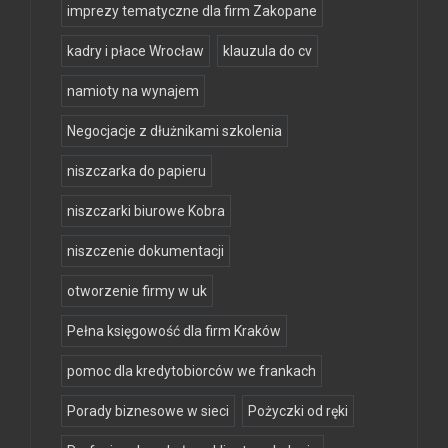
imprezy tematyczne dla firm Zakopane
kadry i płace Wrocław
klauzula do cv
namioty na wynajem
Negocjacje z dłużnikami szkolenia
niszczarka do papieru
niszczarki biurowe Kobra
niszczenie dokumentacji
otworzenie firmy w uk
Pełna księgowość dla firm Kraków
pomoc dla kredytobiorców we frankach
Porady biznesowe w sieci
Pożyczki od ręki