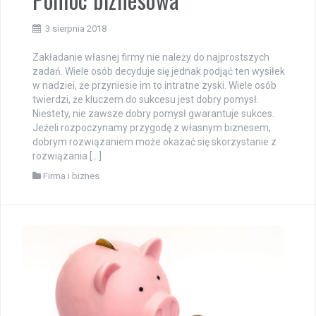
3 sierpnia 2018
Zakładanie własnej firmy nie należy do najprostszych
zadań. Wiele osób decyduje się jednak podjąć ten wysiłek
w nadziei, że przyniesie im to intratne zyski. Wiele osób
twierdzi, że kluczem do sukcesu jest dobry pomysł.
Niestety, nie zawsze dobry pomysł gwarantuje sukces.
Jeżeli rozpoczynamy przygodę z własnym biznesem,
dobrym rozwiązaniem może okazać się skorzystanie z
rozwiązania […]
Firma i biznes