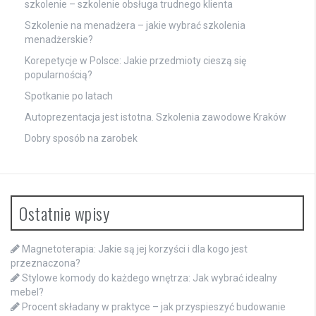
szkolenie – szkolenie obsługa trudnego klienta
Szkolenie na menadżera – jakie wybrać szkolenia
menadżerskie?
Korepetycje w Polsce: Jakie przedmioty cieszą się
popularnością?
Spotkanie po latach
Autoprezentacja jest istotna. Szkolenia zawodowe Kraków
Dobry sposób na zarobek
Ostatnie wpisy
Magnetoterapia: Jakie są jej korzyści i dla kogo jest
przeznaczona?
Stylowe komody do każdego wnętrza: Jak wybrać idealny
mebel?
Procent składany w praktyce – jak przyspieszyć budowanie