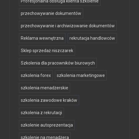
Profesjonalna obsługa klienta szkolenie
przechowywanie dokumentów
przechowywanie i archiwizowanie dokumentów
Reklama wewnętrzna
rekrutacja handlowców
Sklep sprzedaż niszczarek
Szkolenia dla pracowników biurowych
szkolenia forex
szkolenia marketingowe
szkolenia menadżerskie
szkolenia zawodowe kraków
szkolenia z rekrutacji
szkolenie autoprezentacja
szkolenie na menadżera