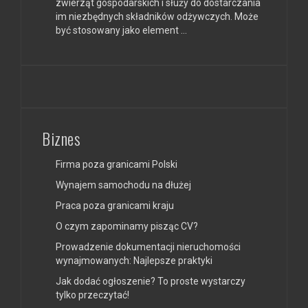
zwierząt gospodarskich i służy do dostarczania
im niezbędnych składników odżywczych. Może
być stosowany jako element …
Biznes
Firma poza granicami Polski
Wynajem samochodu na dłużej
Praca poza granicami kraju
O czym zapominamy pisząc CV?
Prowadzenie dokumentacji nieruchomości
wynajmowanych: Najlepsze praktyki
Jak dodać ogłoszenie? To proste wystarczy
tylko przeczytać!