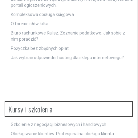
portali ogłoszeniowych.
Kompleksowa obsługa księgowa
O forexie słów kilka
Biuro rachunkowe Kalisz. Zeznanie podatkowe. Jak sobie z
nim poradzić?
Pożyczka bez zbędnych opłat
Jak wybrać odpowiedni hosting dla sklepu internetowego?
Kursy i szkolenia
Szkolenie z negocjacji biznesowych i handlowych
Obsługiwanie klientów. Profesjonalna obsługa klienta