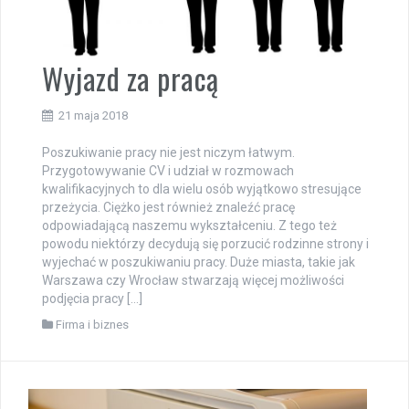
Wyjazd za pracą
21 maja 2018
Poszukiwanie pracy nie jest niczym łatwym.
Przygotowywanie CV i udział w rozmowach
kwalifikacyjnych to dla wielu osób wyjątkowo stresujące
przeżycia. Ciężko jest również znaleźć pracę
odpowiadającą naszemu wykształceniu. Z tego też
powodu niektórzy decydują się porzucić rodzinne strony i
wyjechać w poszukiwaniu pracy. Duże miasta, takie jak
Warszawa czy Wrocław stwarzają więcej możliwości
podjęcia pracy […]
Firma i biznes