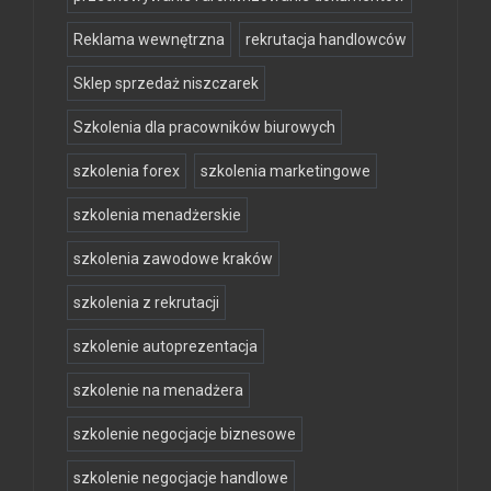
Reklama wewnętrzna
rekrutacja handlowców
Sklep sprzedaż niszczarek
Szkolenia dla pracowników biurowych
szkolenia forex
szkolenia marketingowe
szkolenia menadżerskie
szkolenia zawodowe kraków
szkolenia z rekrutacji
szkolenie autoprezentacja
szkolenie na menadżera
szkolenie negocjacje biznesowe
szkolenie negocjacje handlowe