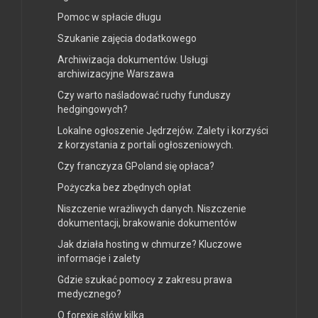
Pomoc w spłacie długu
Szukanie zajęcia dodatkowego
Archiwizacja dokumentów. Usługi
archiwizacyjne Warszawa
Czy warto naśladować ruchy funduszy
hedgingowych?
Lokalne ogłoszenie Jędrzejów. Zalety i korzyści
z korzystania z portali ogłoszeniowych.
Czy franczyza GPoland się opłaca?
Pożyczka bez zbędnych opłat
Niszczenie wrażliwych danych. Niszczenie
dokumentacji, brakowanie dokumentów
Jak działa hosting w chmurze? Kluczowe
informacje i zalety
Gdzie szukać pomocy z zakresu prawa
medycznego?
O forexie słów kilka