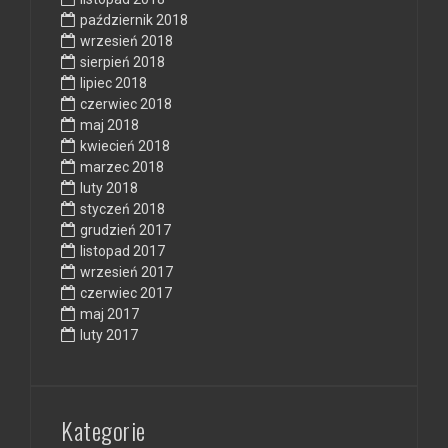
październik 2018
wrzesień 2018
sierpień 2018
lipiec 2018
czerwiec 2018
maj 2018
kwiecień 2018
marzec 2018
luty 2018
styczeń 2018
grudzień 2017
listopad 2017
wrzesień 2017
czerwiec 2017
maj 2017
luty 2017
Kategorie