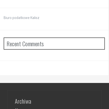
Biuro podatkowe Kalisz
Recent Comments
Archiwa