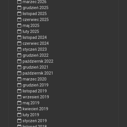
marzec 2026
grudzień 2025
listopad 2025
czerwiec 2025
maj 2025
luty 2025
listopad 2024
czerwiec 2024
styczeń 2023
grudzień 2022
październik 2022
grudzień 2021
październik 2021
marzec 2020
grudzień 2019
listopad 2019
wrzesień 2019
maj 2019
kwiecień 2019
luty 2019
styczeń 2019
listopad 2018