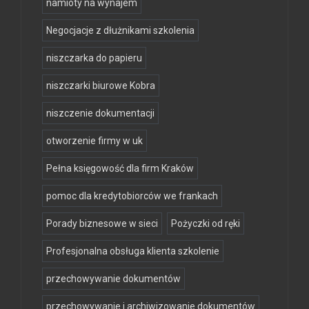
namioty na wynajem
Negocjacje z dłużnikami szkolenia
niszczarka do papieru
niszczarki biurowe Kobra
niszczenie dokumentacji
otworzenie firmy w uk
Pełna księgowość dla firm Kraków
pomoc dla kredytobiorców we frankach
Porady biznesowe w sieci
Pożyczki od ręki
Profesjonalna obsługa klienta szkolenie
przechowywanie dokumentów
przechowywanie i archiwizowanie dokumentów