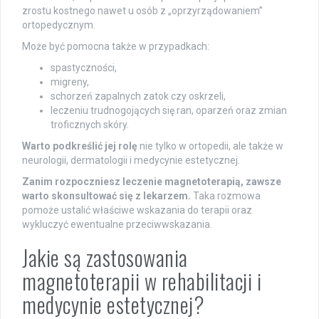
zrostu kostnego nawet u osób z „oprzyrządowaniem”
ortopedycznym.
Może być pomocna także w przypadkach:
spastyczności,
migreny,
schorzeń zapalnych zatok czy oskrzeli,
leczeniu trudnogojących się ran, oparzeń oraz zmian
troficznych skóry.
Warto podkreślić jej rolę
nie tylko w ortopedii, ale także w
neurologii, dermatologii i medycynie estetycznej.
Zanim rozpoczniesz leczenie magnetoterapią, zawsze
warto skonsultować się z lekarzem.
Taka rozmowa
pomoże ustalić właściwe wskazania do terapii oraz
wykluczyć ewentualne przeciwwskazania.
Jakie są zastosowania
magnetoterapii w rehabilitacji i
medycynie estetycznej?