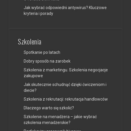
Jak wybrać odpowiedni antywirus? Kluczowe
kryteria i porady
Szkolenia
Spotkanie po latach
Dobry sposób na zarobek
Szkolenia z marketingu. Szkolenia negocjacje
zakupowe
Jak skutecznie schudnąć dzięki ćwiczeniom i
diecie?
Szkolenia z rekrutacji: rekrutacja handlowców
Dlaczego warto się szkolić?
Szkolenie na menadżera – jakie wybrać
szkolenia menadżerskie?