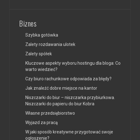
Biznes
Szybka gotówka
Zalety rozdawania ulotek
Zalety spółek
Kluczowe aspekty wyboru hostingu dla bloga: Co
warto wiedzieć?
Czy biuro rachunkowe odpowiada za błędy?
Jak znaleźć dobre miejsce na kantor
Niszczarki do biur – niszczarka przybiurkowa.
Niszczarki do papieru do biur Kobra
Własne przedsiębiorstwo
Wyjazd za pracą
W jaki sposób kreatywne przygotować swoje
ogłoszenie?