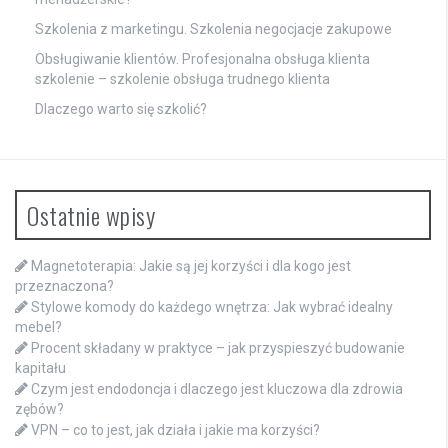
Szkolenia z marketingu. Szkolenia negocjacje zakupowe
Obsługiwanie klientów. Profesjonalna obsługa klienta
szkolenie – szkolenie obsługa trudnego klienta
Dlaczego warto się szkolić?
Ostatnie wpisy
Magnetoterapia: Jakie są jej korzyści i dla kogo jest
przeznaczona?
Stylowe komody do każdego wnętrza: Jak wybrać idealny
mebel?
Procent składany w praktyce – jak przyspieszyć budowanie
kapitału
Czym jest endodoncja i dlaczego jest kluczowa dla zdrowia
zębów?
VPN – co to jest, jak działa i jakie ma korzyści?