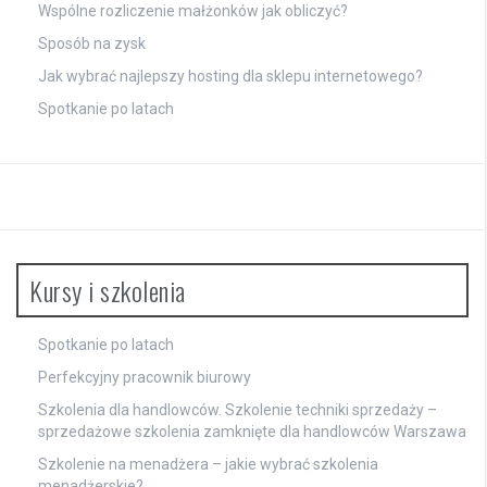
Wspólne rozliczenie małżonków jak obliczyć?
Sposób na zysk
Jak wybrać najlepszy hosting dla sklepu internetowego?
Spotkanie po latach
Kursy i szkolenia
Spotkanie po latach
Perfekcyjny pracownik biurowy
Szkolenia dla handlowców. Szkolenie techniki sprzedaży –
sprzedażowe szkolenia zamknięte dla handlowców Warszawa
Szkolenie na menadżera – jakie wybrać szkolenia
menadżerskie?