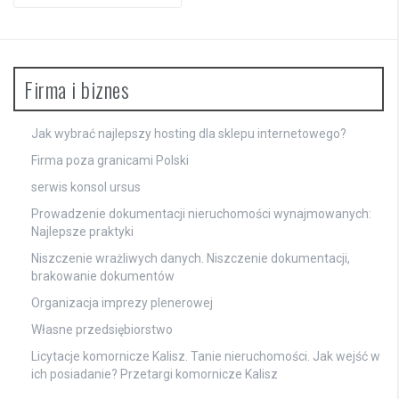
Firma i biznes
Jak wybrać najlepszy hosting dla sklepu internetowego?
Firma poza granicami Polski
serwis konsol ursus
Prowadzenie dokumentacji nieruchomości wynajmowanych:
Najlepsze praktyki
Niszczenie wrażliwych danych. Niszczenie dokumentacji,
brakowanie dokumentów
Organizacja imprezy plenerowej
Własne przedsiębiorstwo
Licytacje komornicze Kalisz. Tanie nieruchomości. Jak wejść w
ich posiadanie? Przetargi komornicze Kalisz