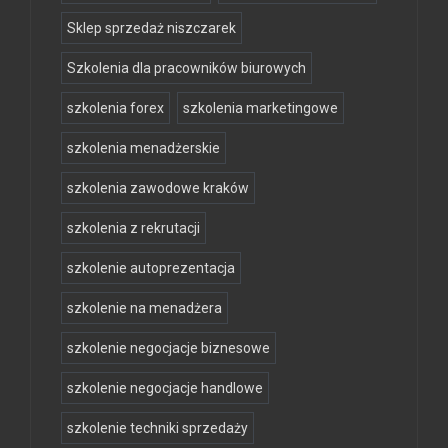
Sklep sprzedaż niszczarek
Szkolenia dla pracowników biurowych
szkolenia forex
szkolenia marketingowe
szkolenia menadżerskie
szkolenia zawodowe kraków
szkolenia z rekrutacji
szkolenie autoprezentacja
szkolenie na menadżera
szkolenie negocjacje biznesowe
szkolenie negocjacje handlowe
szkolenie techniki sprzedaży