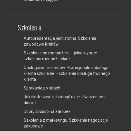
Szkolenia
Autoprezentacja jest istotna. Szkolenia
zawodowe Kraków
Szkolenie na menadżera – jakie wybrać
szkolenia menadżerskie?
Obsługiwanie klientów. Profesjonalna obsługa
klienta szkolenie – szkolenie obsługa trudnego
klienta
Spotkanie po latach
Jak skutecznie schudnąć dzięki ćwiczeniom i
diecie?
Dobry sposób na zarobek
Szkolenia z marketingu. Szkolenia negocjacje
zakupowe