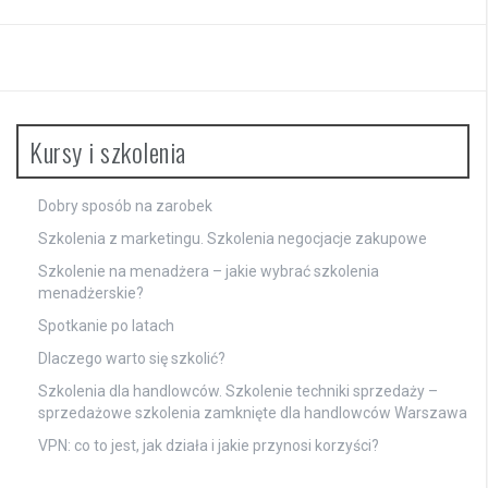
Kursy i szkolenia
Dobry sposób na zarobek
Szkolenia z marketingu. Szkolenia negocjacje zakupowe
Szkolenie na menadżera – jakie wybrać szkolenia
menadżerskie?
Spotkanie po latach
Dlaczego warto się szkolić?
Szkolenia dla handlowców. Szkolenie techniki sprzedaży –
sprzedażowe szkolenia zamknięte dla handlowców Warszawa
VPN: co to jest, jak działa i jakie przynosi korzyści?