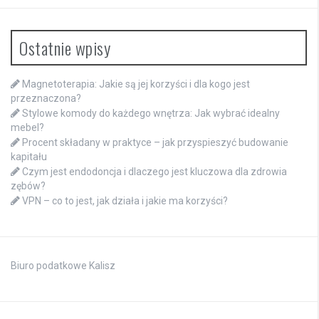
Ostatnie wpisy
Magnetoterapia: Jakie są jej korzyści i dla kogo jest
przeznaczona?
Stylowe komody do każdego wnętrza: Jak wybrać idealny
mebel?
Procent składany w praktyce – jak przyspieszyć budowanie
kapitału
Czym jest endodoncja i dlaczego jest kluczowa dla zdrowia
zębów?
VPN – co to jest, jak działa i jakie ma korzyści?
Biuro podatkowe Kalisz