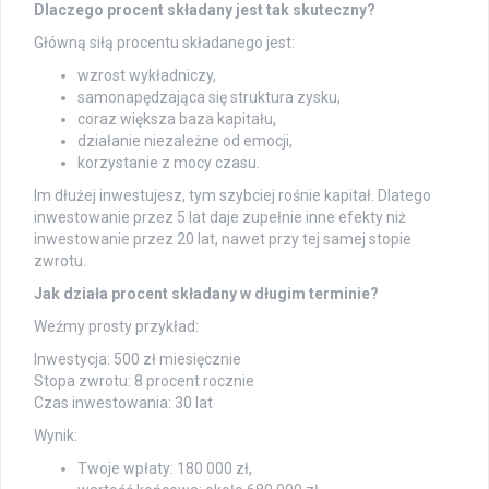
Dlaczego procent składany jest tak skuteczny?
Główną siłą procentu składanego jest:
wzrost wykładniczy,
samonapędzająca się struktura zysku,
coraz większa baza kapitału,
działanie niezależne od emocji,
korzystanie z mocy czasu.
Im dłużej inwestujesz, tym szybciej rośnie kapitał. Dlatego
inwestowanie przez 5 lat daje zupełnie inne efekty niż
inwestowanie przez 20 lat, nawet przy tej samej stopie
zwrotu.
Jak działa procent składany w długim terminie?
Weźmy prosty przykład:
Inwestycja: 500 zł miesięcznie
Stopa zwrotu: 8 procent rocznie
Czas inwestowania: 30 lat
Wynik:
Twoje wpłaty: 180 000 zł,