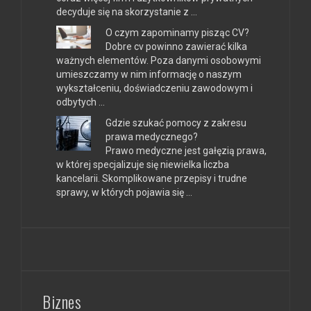
decyduje się na skorzystanie z …
O czym zapominamy pisząc CV?
Dobre cv powinno zawierać kilka
ważnych elementów. Poza danymi osobowymi
umieszczamy w nim informację o naszym
wykształceniu, doświadczeniu zawodowym i
odbytych …
Gdzie szukać pomocy z zakresu
prawa medycznego?
Prawo medyczne jest gałęzią prawa,
w której specjalizuje się niewielka liczba
kancelarii. Skomplikowane przepisy i trudne
sprawy, w których pojawia się …
Biznes