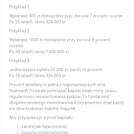
Przykład 1.
Wpłacasz 400 zł miesięcznie przy zwrocie 7 procent rocznie.
Po 25 latach: około 324 000 zł.
Przykład 2.
Wpłacasz 1000 zł miesięcznie przy zwrocie 8 procent
rocznie.
Po 30 latach: około 1 400 000 zł.
Przykład 3.
Jednorazowa wpłata 50 000 zł, zwrot 10 procent.
Po 20 latach: około 336 000 zł.
Procent składany to jedna z najpotężniejszych sił w
finansach. Pozwala pomnażać kapitał dzięki mocy czasu,
regularności i reinwestowania zysków. To fundament
długoterminowego inwestowania, który powinien znać każdy,
kto chce budować stabilny majątek.
Aby przyspieszyć wzrost kapitału:
zacznij jak najwcześniej,
inwestuj systematycznie,