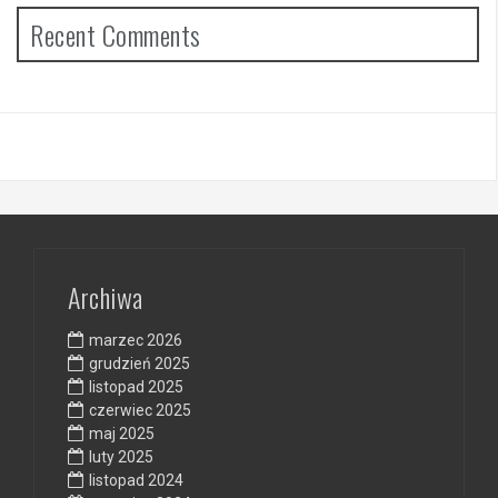
Recent Comments
Archiwa
marzec 2026
grudzień 2025
listopad 2025
czerwiec 2025
maj 2025
luty 2025
listopad 2024