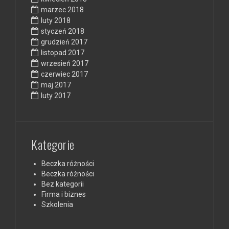
marzec 2018
luty 2018
styczeń 2018
grudzień 2017
listopad 2017
wrzesień 2017
czerwiec 2017
maj 2017
luty 2017
Kategorie
Beczka różności
Beczka różności
Bez kategorii
Firma i biznes
Szkolenia