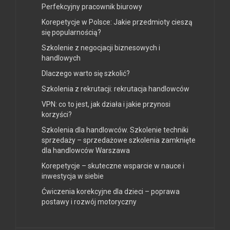
Perfekcyjny pracownik biurowy
Korepetycje w Polsce: Jakie przedmioty cieszą
się popularnością?
Szkolenie z negocjacji biznesowych i
handlowych
Dlaczego warto się szkolić?
Szkolenia z rekrutacji: rekrutacja handlowców
VPN: co to jest, jak działa i jakie przynosi
korzyści?
Szkolenia dla handlowców. Szkolenie techniki
sprzedaży – sprzedażowe szkolenia zamknięte
dla handlowców Warszawa
Korepetycje – skuteczne wsparcie w nauce i
inwestycja w siebie
Ćwiczenia korekcyjne dla dzieci – poprawa
postawy i rozwój motoryczny