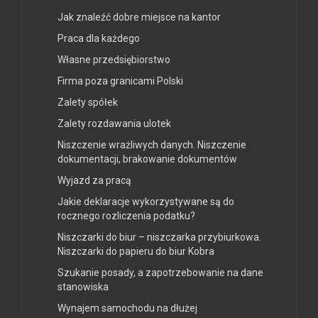
Jak znaleźć dobre miejsce na kantor
Praca dla każdego
Własne przedsiębiorstwo
Firma poza granicami Polski
Zalety spółek
Zalety rozdawania ulotek
Niszczenie wrażliwych danych. Niszczenie
dokumentacji, brakowanie dokumentów
Wyjazd za pracą
Jakie deklaracje wykorzystywane są do
rocznego rozliczenia podatku?
Niszczarki do biur – niszczarka przybiurkowa.
Niszczarki do papieru do biur Kobra
Szukanie posady, a zapotrzebowanie na dane
stanowiska
Wynajem samochodu na dłużej