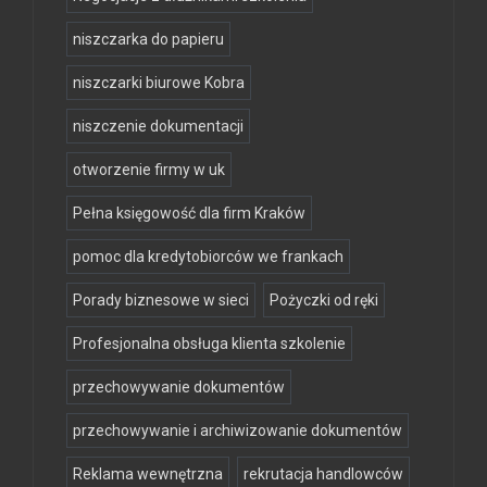
niszczarka do papieru
niszczarki biurowe Kobra
niszczenie dokumentacji
otworzenie firmy w uk
Pełna księgowość dla firm Kraków
pomoc dla kredytobiorców we frankach
Porady biznesowe w sieci
Pożyczki od ręki
Profesjonalna obsługa klienta szkolenie
przechowywanie dokumentów
przechowywanie i archiwizowanie dokumentów
Reklama wewnętrzna
rekrutacja handlowców