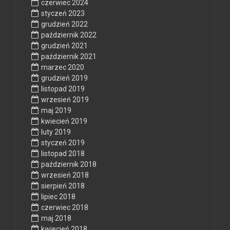
czerwiec 2024
styczeń 2023
grudzień 2022
październik 2022
grudzień 2021
październik 2021
marzec 2020
grudzień 2019
listopad 2019
wrzesień 2019
maj 2019
kwiecień 2019
luty 2019
styczeń 2019
listopad 2018
październik 2018
wrzesień 2018
sierpień 2018
lipiec 2018
czerwiec 2018
maj 2018
kwiecień 2018