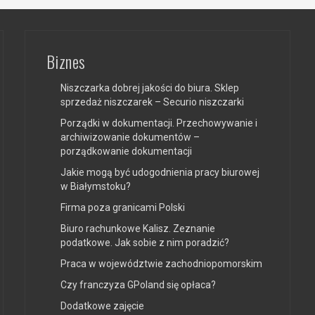
Biznes
Niszczarka dobrej jakości do biura. Sklep
sprzedaż niszczarek – Securio niszczarki
Porządki w dokumentacji. Przechowywanie i
archiwizowanie dokumentów –
porządkowanie dokumentacji
Jakie mogą być udogodnienia pracy biurowej
w Białymstoku?
Firma poza granicami Polski
Biuro rachunkowe Kalisz. Zeznanie
podatkowe. Jak sobie z nim poradzić?
Praca w województwie zachodniopomorskim
Czy franczyza GPoland się opłaca?
Dodatkowe zajęcie