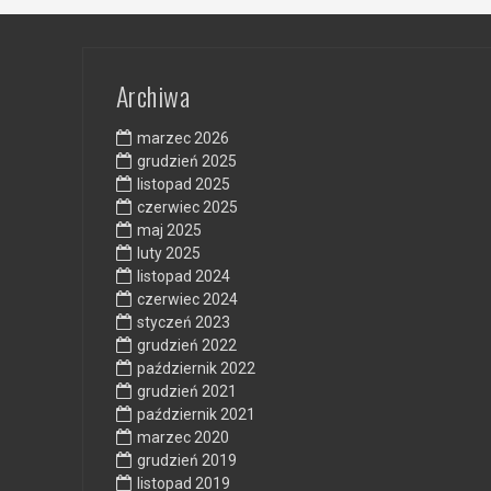
Archiwa
marzec 2026
grudzień 2025
listopad 2025
czerwiec 2025
maj 2025
luty 2025
listopad 2024
czerwiec 2024
styczeń 2023
grudzień 2022
październik 2022
grudzień 2021
październik 2021
marzec 2020
grudzień 2019
listopad 2019