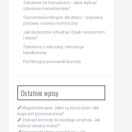
Szkolenie na menadżera – jakie wybrać
szkolenia menadżerskie?
Ćwiczenia korekcyjne dla dzieci – poprawa
postawy i rozwój motoryczny
Jak skutecznie schudnąć dzięki ćwiczeniom
i diecie?
Szkolenia z rekrutacji: rekrutacja
handlowców
Perfekcyjny pracownik biurowy
Ostatnie wpisy
Magnetoterapia: Jakie są jej korzyści i dla
kogo jest przeznaczona?
Stylowe komody do każdego wnętrza: Jak
wybrać idealny mebel?