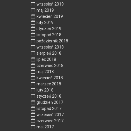
wrzesień 2019
maj 2019
kwiecień 2019
luty 2019
styczeń 2019
listopad 2018
październik 2018
wrzesień 2018
sierpień 2018
lipiec 2018
czerwiec 2018
maj 2018
kwiecień 2018
marzec 2018
luty 2018
styczeń 2018
grudzień 2017
listopad 2017
wrzesień 2017
czerwiec 2017
maj 2017