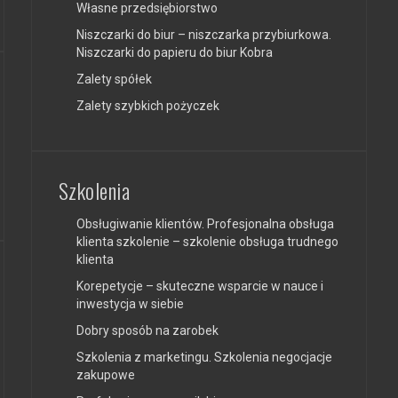
Własne przedsiębiorstwo
Niszczarki do biur – niszczarka przybiurkowa.
Niszczarki do papieru do biur Kobra
Zalety spółek
Zalety szybkich pożyczek
Szkolenia
Obsługiwanie klientów. Profesjonalna obsługa
klienta szkolenie – szkolenie obsługa trudnego
klienta
Korepetycje – skuteczne wsparcie w nauce i
inwestycja w siebie
Dobry sposób na zarobek
Szkolenia z marketingu. Szkolenia negocjacje
zakupowe