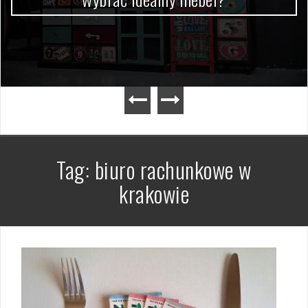
Tag:
biuro rachunkowe w
krakowie