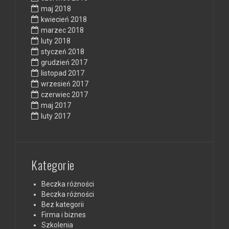
maj 2018
kwiecień 2018
marzec 2018
luty 2018
styczeń 2018
grudzień 2017
listopad 2017
wrzesień 2017
czerwiec 2017
maj 2017
luty 2017
Kategorie
Beczka różności
Beczka różności
Bez kategorii
Firma i biznes
Szkolenia