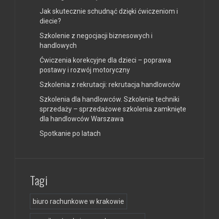
Jak skutecznie schudnąć dzięki ćwiczeniom i
diecie?
Szkolenie z negocjacji biznesowych i
handlowych
Ćwiczenia korekcyjne dla dzieci – poprawa
postawy i rozwój motoryczny
Szkolenia z rekrutacji: rekrutacja handlowców
Szkolenia dla handlowców. Szkolenie techniki
sprzedaży – sprzedażowe szkolenia zamknięte
dla handlowców Warszawa
Spotkanie po latach
Tagi
biuro rachunkowe w krakowie