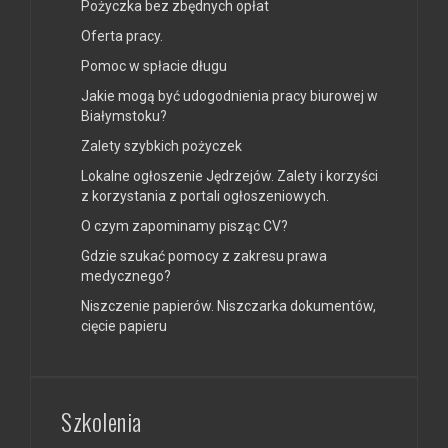
Pożyczka bez zbędnych opłat
Oferta pracy.
Pomoc w spłacie długu
Jakie mogą być udogodnienia pracy biurowej w
Białymstoku?
Zalety szybkich pożyczek
Lokalne ogłoszenie Jędrzejów. Zalety i korzyści
z korzystania z portali ogłoszeniowych.
O czym zapominamy pisząc CV?
Gdzie szukać pomocy z zakresu prawa
medycznego?
Niszczenie papierów. Niszczarka dokumentów,
cięcie papieru
Szkolenia