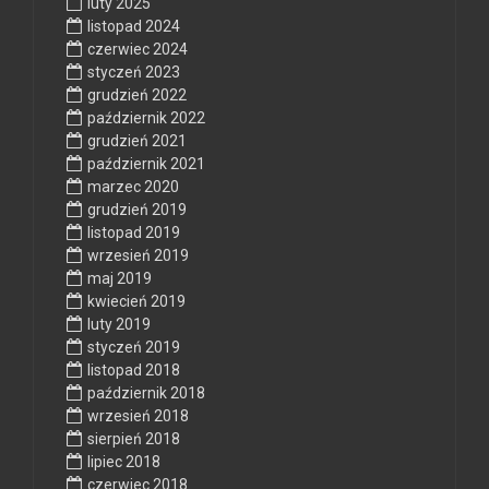
luty 2025
listopad 2024
czerwiec 2024
styczeń 2023
grudzień 2022
październik 2022
grudzień 2021
październik 2021
marzec 2020
grudzień 2019
listopad 2019
wrzesień 2019
maj 2019
kwiecień 2019
luty 2019
styczeń 2019
listopad 2018
październik 2018
wrzesień 2018
sierpień 2018
lipiec 2018
czerwiec 2018