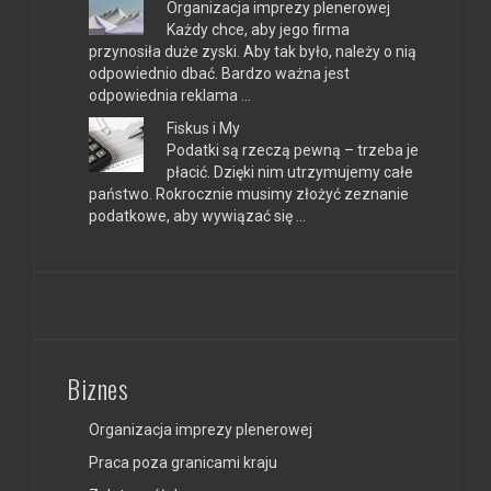
Organizacja imprezy plenerowej
Każdy chce, aby jego firma
przynosiła duże zyski. Aby tak było, należy o nią
odpowiednio dbać. Bardzo ważna jest
odpowiednia reklama …
Fiskus i My
Podatki są rzeczą pewną – trzeba je
płacić. Dzięki nim utrzymujemy całe
państwo. Rokrocznie musimy złożyć zeznanie
podatkowe, aby wywiązać się …
Biznes
Organizacja imprezy plenerowej
Praca poza granicami kraju