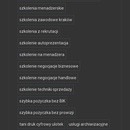
szkolenia menadżerskie
szkolenia zawodowe kraków
szkolenia z rekrutacji
szkolenie autoprezentacja
szkolenie na menadżera
szkolenie negocjacje biznesowe
szkolenie negocjacje handlowe
szkolenie techniki sprzedaży
szybka pożyczka bez BIK
szybka pożyczka bez prowizji
tani druk cyfrowy ulotek
usługi archiwizacyjne