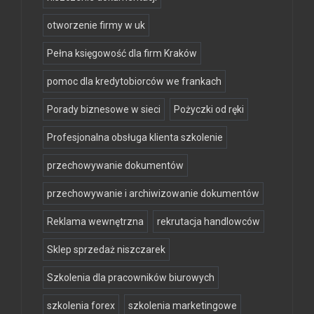
otworzenie firmy w uk
Pełna księgowość dla firm Kraków
pomoc dla kredytobiorców we frankach
Porady biznesowe w sieci
Pożyczki od ręki
Profesjonalna obsługa klienta szkolenie
przechowywanie dokumentów
przechowywanie i archiwizowanie dokumentów
Reklama wewnętrzna
rekrutacja handlowców
Sklep sprzedaż niszczarek
Szkolenia dla pracowników biurowych
szkolenia forex
szkolenia marketingowe