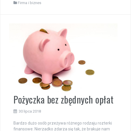
Firma i biznes
Pożyczka bez zbędnych opłat
30 lipca 2018
Bardzo dużo osób przeżywa różnego rodzaju rozterki
finansowe. Nierzadko zdarza się tak, że brakuje nam