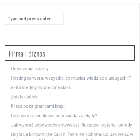
Search
for:
Firma i biznes
Ogłoszenia o pracy
Hosting serwera: wszystko, co musisz wiedzieć o usługach IT
extra kredyty hipoteczne slask
Zalety spółek
Praca poza granicami kraju
Czy biuro rachunkowe odpowiada za błędy?
Jak wybrać odpowiedni antywirus? Kluczowe kryteria i porady
Licytacje komornicze Kalisz. Tanie nieruchomości. Jak wejść w