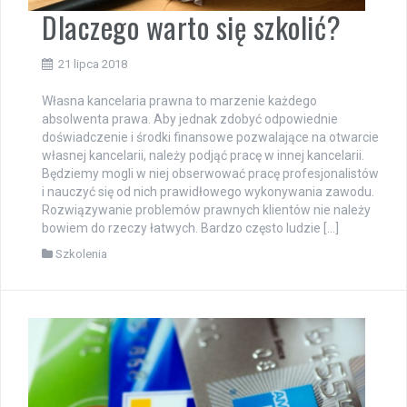
Dlaczego warto się szkolić?
21 lipca 2018
Własna kancelaria prawna to marzenie każdego
absolwenta prawa. Aby jednak zdobyć odpowiednie
doświadczenie i środki finansowe pozwalające na otwarcie
własnej kancelarii, należy podjąć pracę w innej kancelarii.
Będziemy mogli w niej obserwować pracę profesjonalistów
i nauczyć się od nich prawidłowego wykonywania zawodu.
Rozwiązywanie problemów prawnych klientów nie należy
bowiem do rzeczy łatwych. Bardzo często ludzie […]
Szkolenia