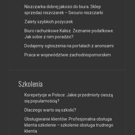
Niszczarka dobrej jakości do biura. Sklep
sprzedaż niszczarek – Securio niszczarki
Zalety szybkich pożyczek
Biuro rachunkowe Kalisz. Zeznanie podatkowe.
Jak sobie z nim poradzić?
Dodajemy ogłoszenia na portalach z anonsami
Praca w województwie zachodniopomorskim
Szkolenia
Korepetycje w Polsce: Jakie przedmioty cieszą
się popularnością?
Dlaczego warto się szkolić?
Obsługiwanie klientów. Profesjonalna obsługa
klienta szkolenie – szkolenie obsługa trudnego
klienta