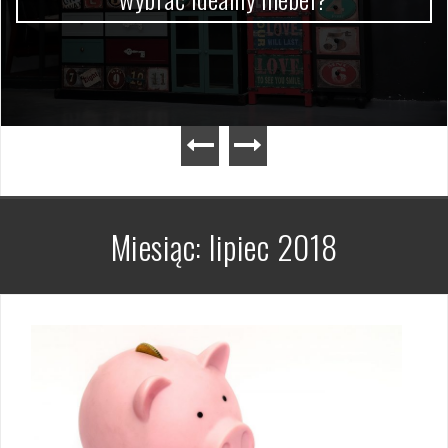
Miesiąc:
lipiec 2018