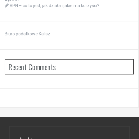
VPN – co to jest, jak działa i jakie ma korzyści?
Biuro podatkowe Kalisz
Recent Comments