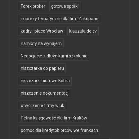
Forex broker
gotowe spółki
imprezy tematyczne dla firm Zakopane
kadry i płace Wrocław
klauzula do cv
namioty na wynajem
Negocjacje z dłużnikami szkolenia
niszczarka do papieru
niszczarki biurowe Kobra
niszczenie dokumentacji
otworzenie firmy w uk
Pełna księgowość dla firm Kraków
pomoc dla kredytobiorców we frankach