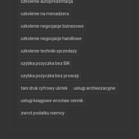
szkolenie autoprezentacja
szkolenie na menadżera
szkolenie negocjacje biznesowe
szkolenie negocjacje handlowe
szkolenie techniki sprzedaży
szybka pożyczka bez BIK
szybka pożyczka bez prowizji
tani druk cyfrowy ulotek
usługi archiwizacyjne
usługi księgowe wrocław cennik
zwrot podatku niemcy