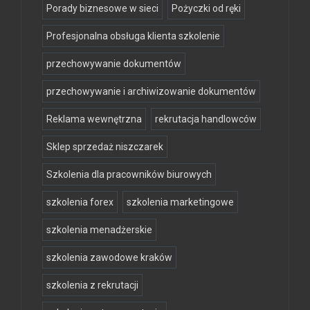
Porady biznesowe w sieci
Pożyczki od ręki
Profesjonalna obsługa klienta szkolenie
przechowywanie dokumentów
przechowywanie i archiwizowanie dokumentów
Reklama wewnętrzna
rekrutacja handlowców
Sklep sprzedaż niszczarek
Szkolenia dla pracowników biurowych
szkolenia forex
szkolenia marketingowe
szkolenia menadżerskie
szkolenia zawodowe kraków
szkolenia z rekrutacji