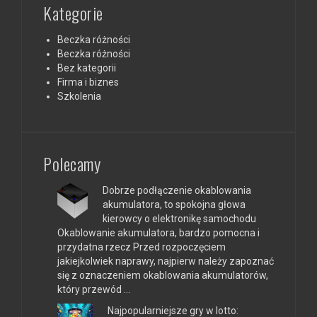
Kategorie
Beczka różności
Beczka różności
Bez kategorii
Firma i biznes
Szkolenia
Polecamy
Dobrze podłączenie okablowania
akumulatora, to spokojna głowa
kierowcy o elektronikę samochodu
Okablowanie akumulatora, bardzo pomocna i
przydatna rzecz Przed rozpoczęciem
jakiejkolwiek naprawy, najpierw należy zapoznać
się z oznaczeniem okablowania akumulatorów,
który przewód …
Najpopularniejsze gry w lotto: