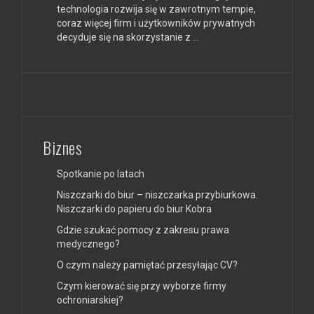
technologia rozwija się w zawrotnym tempie,
coraz więcej firm i użytkowników prywatnych
decyduje się na skorzystanie z …
Biznes
Spotkanie po latach
Niszczarki do biur – niszczarka przybiurkowa.
Niszczarki do papieru do biur Kobra
Gdzie szukać pomocy z zakresu prawa
medycznego?
O czym należy pamiętać przesyłając CV?
Czym kierować się przy wyborze firmy
ochroniarskiej?