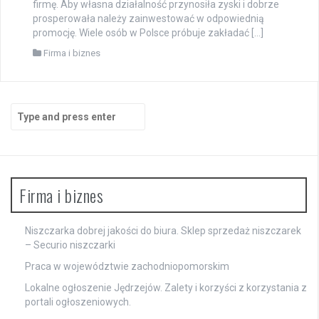
firmę. Aby własna działalność przynosiła zyski i dobrze
prosperowała należy zainwestować w odpowiednią
promocję. Wiele osób w Polsce próbuje zakładać […]
Firma i biznes
Search
for:
Firma i biznes
Niszczarka dobrej jakości do biura. Sklep sprzedaż niszczarek
– Securio niszczarki
Praca w województwie zachodniopomorskim
Lokalne ogłoszenie Jędrzejów. Zalety i korzyści z korzystania z
portali ogłoszeniowych.