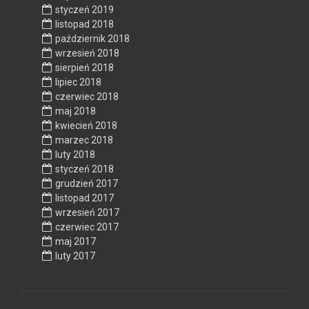
styczeń 2019
listopad 2018
październik 2018
wrzesień 2018
sierpień 2018
lipiec 2018
czerwiec 2018
maj 2018
kwiecień 2018
marzec 2018
luty 2018
styczeń 2018
grudzień 2017
listopad 2017
wrzesień 2017
czerwiec 2017
maj 2017
luty 2017