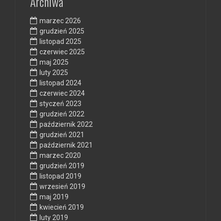
Archiwa
marzec 2026
grudzień 2025
listopad 2025
czerwiec 2025
maj 2025
luty 2025
listopad 2024
czerwiec 2024
styczeń 2023
grudzień 2022
październik 2022
grudzień 2021
październik 2021
marzec 2020
grudzień 2019
listopad 2019
wrzesień 2019
maj 2019
kwiecień 2019
luty 2019