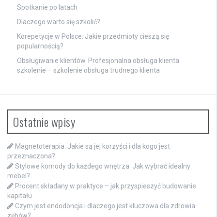
Spotkanie po latach
Dlaczego warto się szkolić?
Korepetycje w Polsce: Jakie przedmioty cieszą się
popularnością?
Obsługiwanie klientów. Profesjonalna obsługa klienta
szkolenie – szkolenie obsługa trudnego klienta
Ostatnie wpisy
Magnetoterapia: Jakie są jej korzyści i dla kogo jest
przeznaczona?
Stylowe komody do każdego wnętrza: Jak wybrać idealny
mebel?
Procent składany w praktyce – jak przyspieszyć budowanie
kapitału
Czym jest endodoncja i dlaczego jest kluczowa dla zdrowia
zębów?