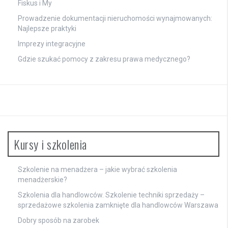
Fiskus i My
Prowadzenie dokumentacji nieruchomości wynajmowanych:
Najlepsze praktyki
Imprezy integracyjne
Gdzie szukać pomocy z zakresu prawa medycznego?
Kursy i szkolenia
Szkolenie na menadżera – jakie wybrać szkolenia
menadżerskie?
Szkolenia dla handlowców. Szkolenie techniki sprzedaży –
sprzedażowe szkolenia zamknięte dla handlowców Warszawa
Dobry sposób na zarobek