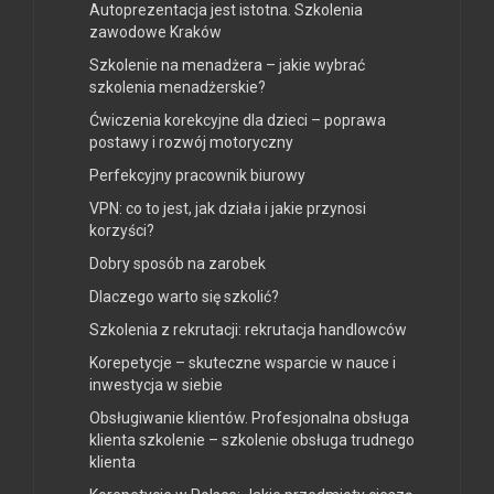
Autoprezentacja jest istotna. Szkolenia
zawodowe Kraków
Szkolenie na menadżera – jakie wybrać
szkolenia menadżerskie?
Ćwiczenia korekcyjne dla dzieci – poprawa
postawy i rozwój motoryczny
Perfekcyjny pracownik biurowy
VPN: co to jest, jak działa i jakie przynosi
korzyści?
Dobry sposób na zarobek
Dlaczego warto się szkolić?
Szkolenia z rekrutacji: rekrutacja handlowców
Korepetycje – skuteczne wsparcie w nauce i
inwestycja w siebie
Obsługiwanie klientów. Profesjonalna obsługa
klienta szkolenie – szkolenie obsługa trudnego
klienta