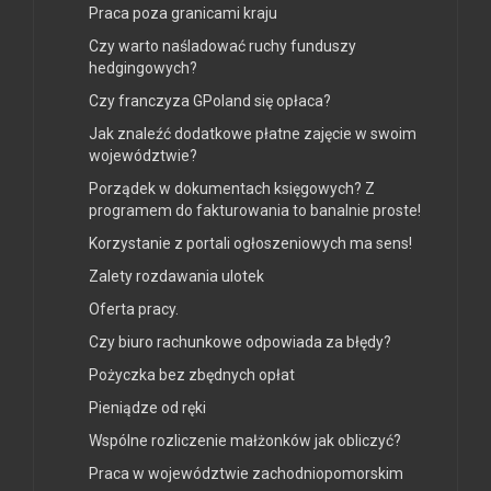
Praca poza granicami kraju
Czy warto naśladować ruchy funduszy
hedgingowych?
Czy franczyza GPoland się opłaca?
Jak znaleźć dodatkowe płatne zajęcie w swoim
województwie?
Porządek w dokumentach księgowych? Z
programem do fakturowania to banalnie proste!
Korzystanie z portali ogłoszeniowych ma sens!
Zalety rozdawania ulotek
Oferta pracy.
Czy biuro rachunkowe odpowiada za błędy?
Pożyczka bez zbędnych opłat
Pieniądze od ręki
Wspólne rozliczenie małżonków jak obliczyć?
Praca w województwie zachodniopomorskim