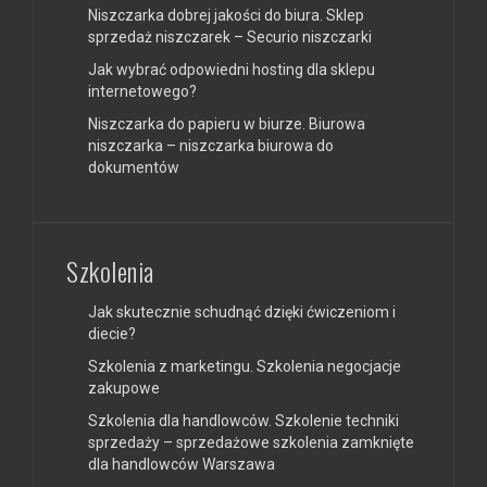
Niszczarka dobrej jakości do biura. Sklep
sprzedaż niszczarek – Securio niszczarki
Jak wybrać odpowiedni hosting dla sklepu
internetowego?
Niszczarka do papieru w biurze. Biurowa
niszczarka – niszczarka biurowa do
dokumentów
Szkolenia
Jak skutecznie schudnąć dzięki ćwiczeniom i
diecie?
Szkolenia z marketingu. Szkolenia negocjacje
zakupowe
Szkolenia dla handlowców. Szkolenie techniki
sprzedaży – sprzedażowe szkolenia zamknięte
dla handlowców Warszawa