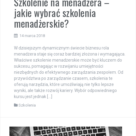
Szkolenie na menadżera –
jakie wybrać szkolenia
menadżerskie?
14 marca 2018
W dzisiejszym dynamicznym świecie biznesu rola
menadżera staje się coraz bardziej złożona i wymagająca.
Właściwe szkolenie menadżerskie może być kluczem do
sukcesu, pomagając w rozwijaniu umiejętności
niezbędnych do efektywnego zarządzania zespołem. Od
przywództwa po zarządzanie czasem, szkolenia te
oferują narzędzia, które umożliwiają nie tylko lepsze
wyniki, ale także rozwój kariery. Wybór odpowiedniego
kursu jest jednak […]
Szkolenia