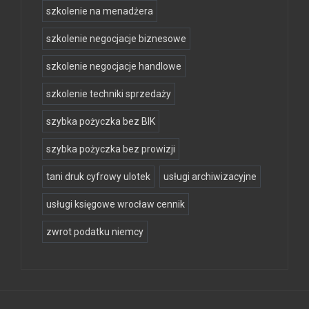
szkolenie na menadżera
szkolenie negocjacje biznesowe
szkolenie negocjacje handlowe
szkolenie techniki sprzedaży
szybka pożyczka bez BIK
szybka pożyczka bez prowizji
tani druk cyfrowy ulotek
usługi archiwizacyjne
usługi księgowe wrocław cennik
zwrot podatku niemcy