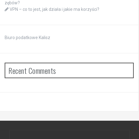
zębów?
VPN – co to jest, jak działa i jakie ma korzyści?
Biuro podatkowe Kalisz
Recent Comments