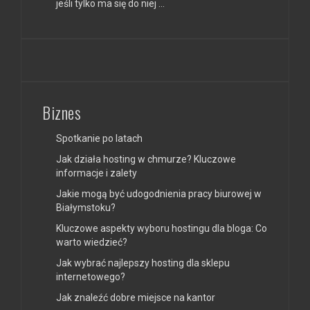
jeśli tylko ma się do niej …
Biznes
Spotkanie po latach
Jak działa hosting w chmurze? Kluczowe
informacje i zalety
Jakie mogą być udogodnienia pracy biurowej w
Białymstoku?
Kluczowe aspekty wyboru hostingu dla bloga: Co
warto wiedzieć?
Jak wybrać najlepszy hosting dla sklepu
internetowego?
Jak znaleźć dobre miejsce na kantor