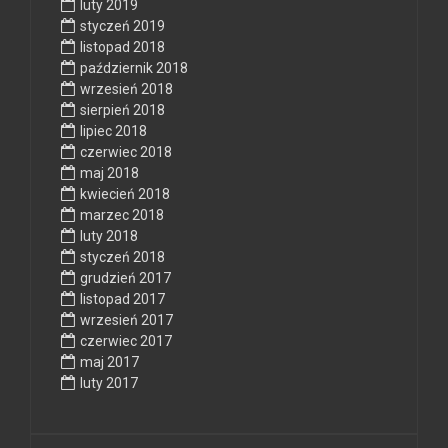
luty 2019
styczeń 2019
listopad 2018
październik 2018
wrzesień 2018
sierpień 2018
lipiec 2018
czerwiec 2018
maj 2018
kwiecień 2018
marzec 2018
luty 2018
styczeń 2018
grudzień 2017
listopad 2017
wrzesień 2017
czerwiec 2017
maj 2017
luty 2017