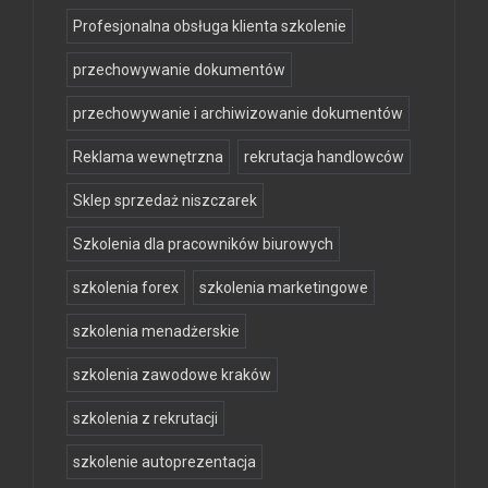
Profesjonalna obsługa klienta szkolenie
przechowywanie dokumentów
przechowywanie i archiwizowanie dokumentów
Reklama wewnętrzna
rekrutacja handlowców
Sklep sprzedaż niszczarek
Szkolenia dla pracowników biurowych
szkolenia forex
szkolenia marketingowe
szkolenia menadżerskie
szkolenia zawodowe kraków
szkolenia z rekrutacji
szkolenie autoprezentacja