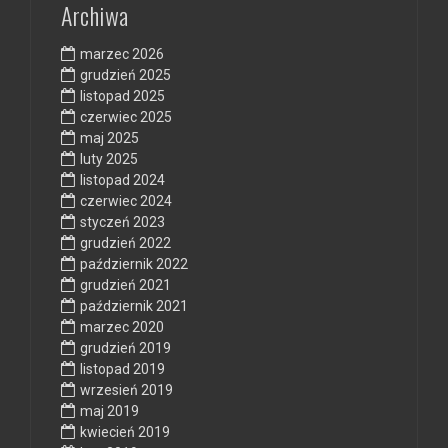
Archiwa
marzec 2026
grudzień 2025
listopad 2025
czerwiec 2025
maj 2025
luty 2025
listopad 2024
czerwiec 2024
styczeń 2023
grudzień 2022
październik 2022
grudzień 2021
październik 2021
marzec 2020
grudzień 2019
listopad 2019
wrzesień 2019
maj 2019
kwiecień 2019