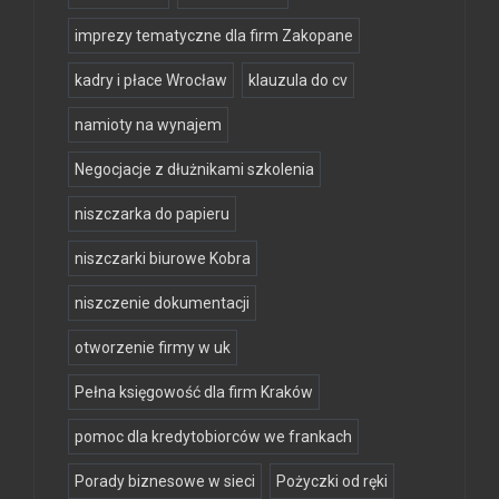
imprezy tematyczne dla firm Zakopane
kadry i płace Wrocław
klauzula do cv
namioty na wynajem
Negocjacje z dłużnikami szkolenia
niszczarka do papieru
niszczarki biurowe Kobra
niszczenie dokumentacji
otworzenie firmy w uk
Pełna księgowość dla firm Kraków
pomoc dla kredytobiorców we frankach
Porady biznesowe w sieci
Pożyczki od ręki