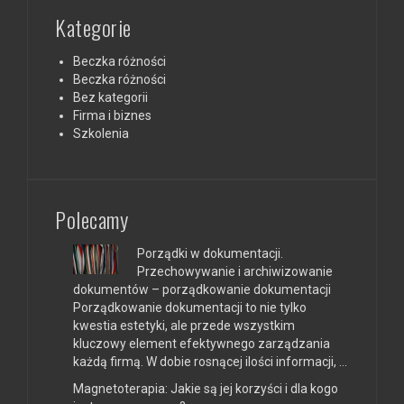
Kategorie
Beczka różności
Beczka różności
Bez kategorii
Firma i biznes
Szkolenia
Polecamy
Porządki w dokumentacji.
Przechowywanie i archiwizowanie
dokumentów – porządkowanie dokumentacji
Porządkowanie dokumentacji to nie tylko
kwestia estetyki, ale przede wszystkim
kluczowy element efektywnego zarządzania
każdą firmą. W dobie rosnącej ilości informacji, …
Magnetoterapia: Jakie są jej korzyści i dla kogo