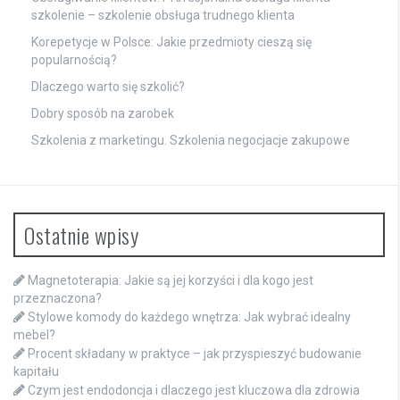
szkolenie – szkolenie obsługa trudnego klienta
Korepetycje w Polsce: Jakie przedmioty cieszą się
popularnością?
Dlaczego warto się szkolić?
Dobry sposób na zarobek
Szkolenia z marketingu. Szkolenia negocjacje zakupowe
Ostatnie wpisy
Magnetoterapia: Jakie są jej korzyści i dla kogo jest
przeznaczona?
Stylowe komody do każdego wnętrza: Jak wybrać idealny
mebel?
Procent składany w praktyce – jak przyspieszyć budowanie
kapitału
Czym jest endodoncja i dlaczego jest kluczowa dla zdrowia