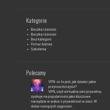
Kategorie
Beczka różności
Beczka różności
Bez kategorii
Firma i biznes
Szkolenia
Polecamy
VPN: co to jest, jak działa i jakie
przynosi korzyści?
VPN, czyli wirtualna sieć prywatna,
zyskuje na popularności jako kluczowe
narzędzie w walce o prywatność w sieci. W
dobie rosnących zagrożeń …