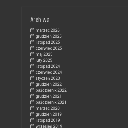
Archiwa
marzec 2026
grudzień 2025
listopad 2025
czerwiec 2025
maj 2025
luty 2025
listopad 2024
czerwiec 2024
styczeń 2023
grudzień 2022
październik 2022
grudzień 2021
październik 2021
marzec 2020
grudzień 2019
listopad 2019
wrzesień 2019