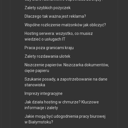
Zalety szybkich pożyczek
Dlaczego tak ważna jest reklama?
Wspólne rozliczenie małżonków jak obliczyć?
Hosting serwera: wszystko, co musisz
wiedzieć o usługach IT
Praca poza granicami kraju
Zalety rozdawania ulotek
Niszczenie papierów. Niszczarka dokumentów,
cięcie papieru
Szukanie posady, a zapotrzebowanie na dane
stanowiska
Imprezy integracyjne
Jak działa hosting w chmurze? Kluczowe
informacje i zalety
Jakie mogą być udogodnienia pracy biurowej
w Białymstoku?