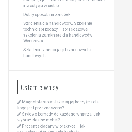
inwestycja w siebie
Dobry sposób na zarobek
Szkolenia dla handlowców. Szkolenie
techniki sprzedaży – sprzedażowe
szkolenia zamknięte dla handlowców
Warszawa
Szkolenie z negocjacji biznesowych i
handlowych
Ostatnie wpisy
Magnetoterapia: Jakie są jej korzyści i dla
kogo jest przeznaczona?
Stylowe komody do każdego wnętrza: Jak
wybrać idealny mebel?
Procent składany w praktyce – jak