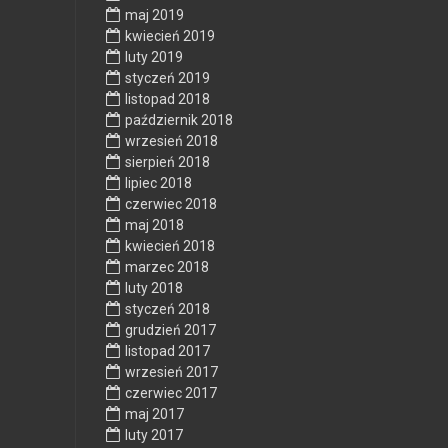
maj 2019
kwiecień 2019
luty 2019
styczeń 2019
listopad 2018
październik 2018
wrzesień 2018
sierpień 2018
lipiec 2018
czerwiec 2018
maj 2018
kwiecień 2018
marzec 2018
luty 2018
styczeń 2018
grudzień 2017
listopad 2017
wrzesień 2017
czerwiec 2017
maj 2017
luty 2017