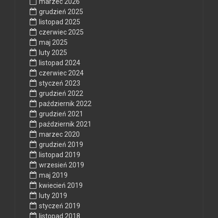
marzec 2026
grudzień 2025
listopad 2025
czerwiec 2025
maj 2025
luty 2025
listopad 2024
czerwiec 2024
styczeń 2023
grudzień 2022
październik 2022
grudzień 2021
październik 2021
marzec 2020
grudzień 2019
listopad 2019
wrzesień 2019
maj 2019
kwiecień 2019
luty 2019
styczeń 2019
listopad 2018