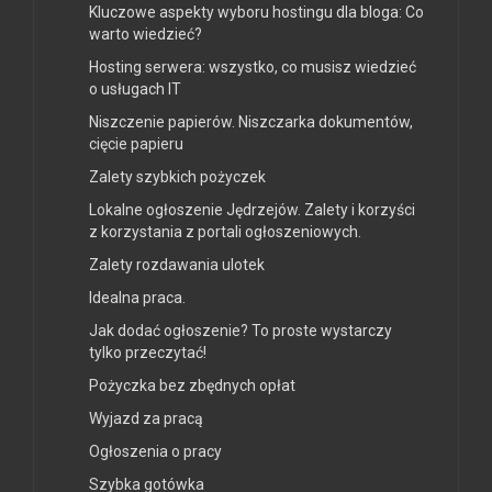
Kluczowe aspekty wyboru hostingu dla bloga: Co
warto wiedzieć?
Hosting serwera: wszystko, co musisz wiedzieć
o usługach IT
Niszczenie papierów. Niszczarka dokumentów,
cięcie papieru
Zalety szybkich pożyczek
Lokalne ogłoszenie Jędrzejów. Zalety i korzyści
z korzystania z portali ogłoszeniowych.
Zalety rozdawania ulotek
Idealna praca.
Jak dodać ogłoszenie? To proste wystarczy
tylko przeczytać!
Pożyczka bez zbędnych opłat
Wyjazd za pracą
Ogłoszenia o pracy
Szybka gotówka