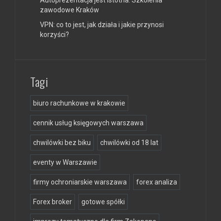
zawodowe Kraków
VPN: co to jest, jak działa i jakie przynosi
korzyści?
Tagi
biuro rachunkowe w krakowie
cennik usług księgowych warszawa
chwilówki bez biku
chwilówki od 18 lat
eventy w Warszawie
firmy ochroniarskie warszawa
forex analiza
Forex broker
gotowe spółki