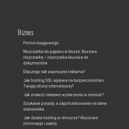
Biznes
Pomoc księgowego
Niszczarka do papieru w biurze. Biurowa
niszczarka – niszczarka biurowa do
dokumentów
Dlaczego tak ważna jest reklama?
Jak hosting SSL wpływa na bezpieczeństwo
Twojej strony internetowej?
Jak znaleźć ciekawe wydarzenia w mieście?
Szukanie posady, a zapotrzebowanie na dane
stanowiska
Jak działa hosting w chmurze? Kluczowe
informacje i zalety