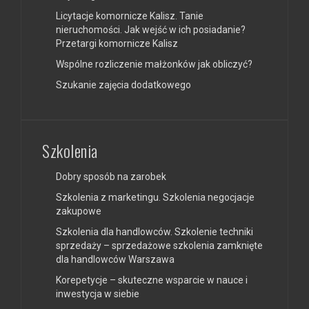
Licytacje komornicze Kalisz. Tanie
nieruchomości. Jak wejść w ich posiadanie?
Przetargi komornicze Kalisz
Wspólne rozliczenie małżonków jak obliczyć?
Szukanie zajęcia dodatkowego
Szkolenia
Dobry sposób na zarobek
Szkolenia z marketingu. Szkolenia negocjacje
zakupowe
Szkolenia dla handlowców. Szkolenie techniki
sprzedaży – sprzedażowe szkolenia zamknięte
dla handlowców Warszawa
Korepetycje – skuteczne wsparcie w nauce i
inwestycja w siebie