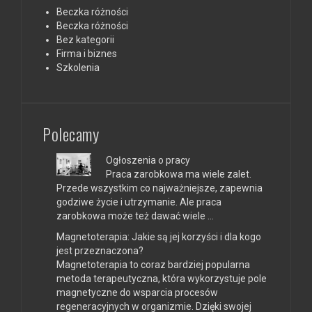
Beczka różności
Beczka różności
Bez kategorii
Firma i biznes
Szkolenia
Polecamy
Ogłoszenia o pracy
Praca zarobkowa ma wiele zalet.
Przede wszystkim co najważniejsze, zapewnia
godziwe życie i utrzymanie. Ale praca
zarobkowa może też dawać wiele …
Magnetoterapia: Jakie są jej korzyści i dla kogo
jest przeznaczona?
Magnetoterapia to coraz bardziej popularna
metoda terapeutyczna, która wykorzystuje pole
magnetyczne do wsparcia procesów
regeneracyjnych w organizmie. Dzięki swojej