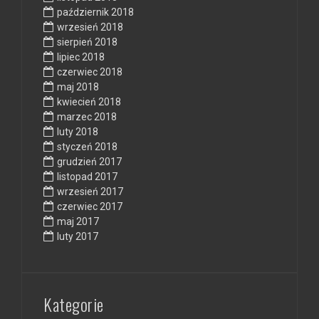
październik 2018
wrzesień 2018
sierpień 2018
lipiec 2018
czerwiec 2018
maj 2018
kwiecień 2018
marzec 2018
luty 2018
styczeń 2018
grudzień 2017
listopad 2017
wrzesień 2017
czerwiec 2017
maj 2017
luty 2017
Kategorie