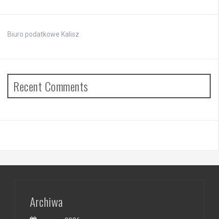
Biuro podatkowe Kalisz
Recent Comments
Archiwa