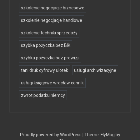
szkolenie negocjacje biznesowe
szkolenie negocjacje handlowe
szkolenie techniki sprzedaży
szybka pożyczka bez BIK
szybka pożyczka bez prowizji
tani druk cyfrowy ulotek
usługi archiwizacyjne
usługi księgowe wrocław cennik
zwrot podatku niemcy
Proudly powered by WordPress
|
Theme:
FlyMag
by