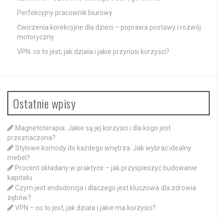
Perfekcyjny pracownik biurowy
Ćwiczenia korekcyjne dla dzieci – poprawa postawy i rozwój
motoryczny
VPN: co to jest, jak działa i jakie przynosi korzyści?
Ostatnie wpisy
Magnetoterapia: Jakie są jej korzyści i dla kogo jest
przeznaczona?
Stylowe komody do każdego wnętrza: Jak wybrać idealny
mebel?
Procent składany w praktyce – jak przyspieszyć budowanie
kapitału
Czym jest endodoncja i dlaczego jest kluczowa dla zdrowia
zębów?
VPN – co to jest, jak działa i jakie ma korzyści?