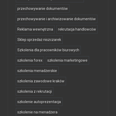
przechowywanie dokumentów
przechowywanie i archiwizowanie dokumentów
Reklama wewnętrzna
rekrutacja handlowców
Sklep sprzedaż niszczarek
Szkolenia dla pracowników biurowych
szkolenia forex
szkolenia marketingowe
szkolenia menadżerskie
szkolenia zawodowe kraków
szkolenia z rekrutacji
szkolenie autoprezentacja
szkolenie na menadżera