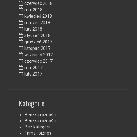
czerwiec 2018
maj 2018
kwiecień 2018
marzec 2018
luty 2018
styczeń 2018
grudzień 2017
listopad 2017
wrzesień 2017
czerwiec 2017
maj 2017
luty 2017
Kategorie
Beczka różności
Beczka różności
Bez kategorii
Firma i biznes