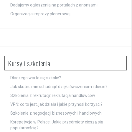
Dodajemy ogłoszenia na portalach z anonsami
Organizacja imprezy plenerowej
Kursy i szkolenia
Dlaczego warto się szkolić?
Jak skutecznie schudnąć dzięki ćwiczeniom i diecie?
Szkolenia z rekrutacji: rekrutacja handlowców
VPN: co to jest, jak działa i jakie przynosi korzyści?
Szkolenie z negocjacji biznesowych i handlowych
Korepetycje w Polsce: Jakie przedmioty cieszą się
popularnością?