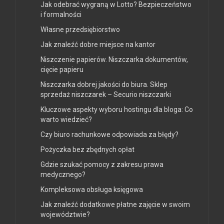
Jak odebrać wygraną w Lotto? Bezpieczeństwo
i formalności
Własne przedsiębiorstwo
Jak znaleźć dobre miejsce na kantor
Niszczenie papierów. Niszczarka dokumentów,
cięcie papieru
Niszczarka dobrej jakości do biura. Sklep
sprzedaż niszczarek – Securio niszczarki
Kluczowe aspekty wyboru hostingu dla bloga: Co
warto wiedzieć?
Czy biuro rachunkowe odpowiada za błędy?
Pożyczka bez zbędnych opłat
Gdzie szukać pomocy z zakresu prawa
medycznego?
Kompleksowa obsługa księgowa
Jak znaleźć dodatkowe płatne zajęcie w swoim
województwie?