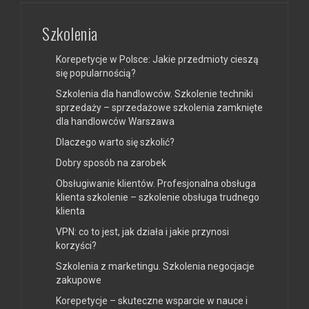
Szkolenia
Korepetycje w Polsce: Jakie przedmioty cieszą
się popularnością?
Szkolenia dla handlowców. Szkolenie techniki
sprzedaży – sprzedażowe szkolenia zamknięte
dla handlowców Warszawa
Dlaczego warto się szkolić?
Dobry sposób na zarobek
Obsługiwanie klientów. Profesjonalna obsługa
klienta szkolenie – szkolenie obsługa trudnego
klienta
VPN: co to jest, jak działa i jakie przynosi
korzyści?
Szkolenia z marketingu. Szkolenia negocjacje
zakupowe
Korepetycje – skuteczne wsparcie w nauce i