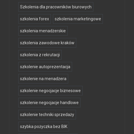
Szkolenia dla pracowników biurowych
szkolenia forex
szkolenia marketingowe
szkolenia menadżerskie
szkolenia zawodowe kraków
szkolenia z rekrutacji
szkolenie autoprezentacja
szkolenie na menadżera
szkolenie negocjacje biznesowe
szkolenie negocjacje handlowe
szkolenie techniki sprzedaży
szybka pożyczka bez BIK