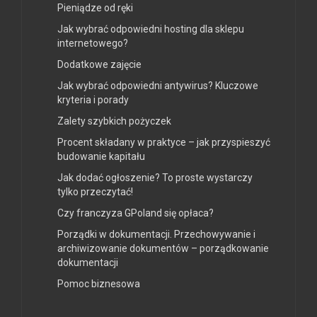
Pieniądze od ręki
Jak wybrać odpowiedni hosting dla sklepu
internetowego?
Dodatkowe zajęcie
Jak wybrać odpowiedni antywirus? Kluczowe
kryteria i porady
Zalety szybkich pożyczek
Procent składany w praktyce – jak przyspieszyć
budowanie kapitału
Jak dodać ogłoszenie? To proste wystarczy
tylko przeczytać!
Czy franczyza GPoland się opłaca?
Porządki w dokumentacji. Przechowywanie i
archiwizowanie dokumentów – porządkowanie
dokumentacji
Pomoc biznesowa