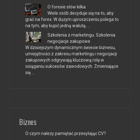
O forexie słów kilka
Wiele osób decyduje się na to, aby
grać na forex. W dużym uproszczeniu polega to
na tym, aby kupić jedną walutę, …
Szkolenia z marketingu. Szkolenia
negocjacje zakupowe
W dzisiejszym dynamicznym świecie biznesu,
umiejętności z zakresu marketingu i negocjacji
zakupowych odgrywają kluczową rolę w
osiąganiu sukcesów zawodowych. Zmieniające
się …
Biznes
O czym należy pamiętać przesyłając CV?