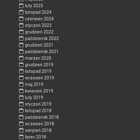
luty 2025
listopad 2024
czerwiec 2024
styczeń 2023
grudzień 2022
październik 2022
grudzień 2021
październik 2021
marzec 2020
grudzień 2019
listopad 2019
wrzesień 2019
maj 2019
kwiecień 2019
luty 2019
styczeń 2019
listopad 2018
październik 2018
wrzesień 2018
sierpień 2018
lipiec 2018