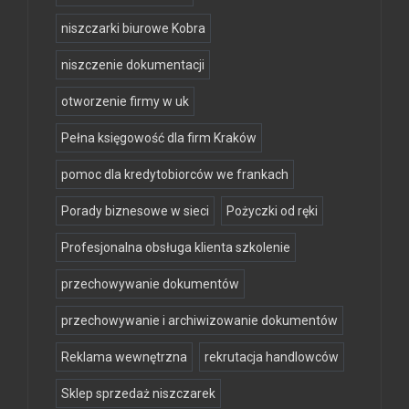
niszczarki biurowe Kobra
niszczenie dokumentacji
otworzenie firmy w uk
Pełna księgowość dla firm Kraków
pomoc dla kredytobiorców we frankach
Porady biznesowe w sieci
Pożyczki od ręki
Profesjonalna obsługa klienta szkolenie
przechowywanie dokumentów
przechowywanie i archiwizowanie dokumentów
Reklama wewnętrzna
rekrutacja handlowców
Sklep sprzedaż niszczarek