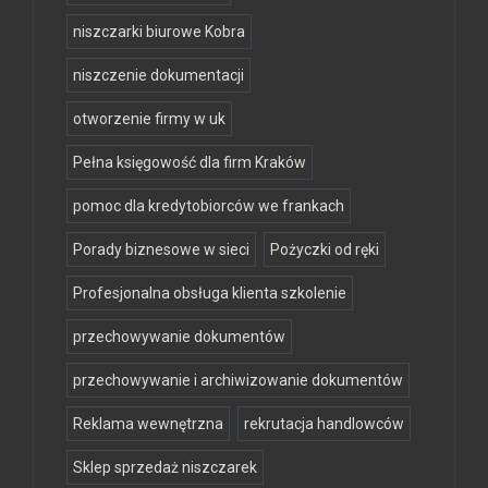
niszczarki biurowe Kobra
niszczenie dokumentacji
otworzenie firmy w uk
Pełna księgowość dla firm Kraków
pomoc dla kredytobiorców we frankach
Porady biznesowe w sieci
Pożyczki od ręki
Profesjonalna obsługa klienta szkolenie
przechowywanie dokumentów
przechowywanie i archiwizowanie dokumentów
Reklama wewnętrzna
rekrutacja handlowców
Sklep sprzedaż niszczarek