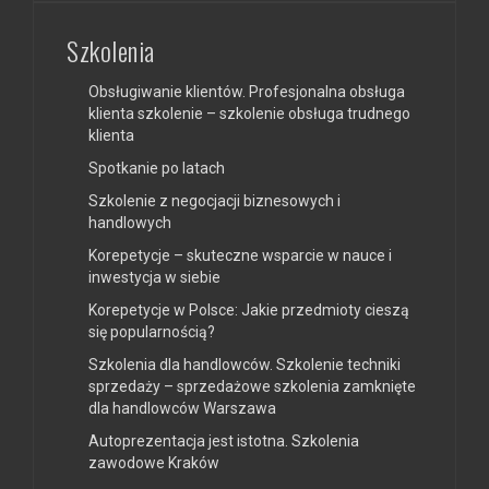
Szkolenia
Obsługiwanie klientów. Profesjonalna obsługa
klienta szkolenie – szkolenie obsługa trudnego
klienta
Spotkanie po latach
Szkolenie z negocjacji biznesowych i
handlowych
Korepetycje – skuteczne wsparcie w nauce i
inwestycja w siebie
Korepetycje w Polsce: Jakie przedmioty cieszą
się popularnością?
Szkolenia dla handlowców. Szkolenie techniki
sprzedaży – sprzedażowe szkolenia zamknięte
dla handlowców Warszawa
Autoprezentacja jest istotna. Szkolenia
zawodowe Kraków