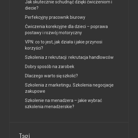
Jak skutecznie schudnąć dzięki ćwiczeniom i
diecie?
Perfekcyjny pracownik biurowy
Ćwiczenia korekcyjne dla dzieci – poprawa
postawy i rozwój motoryczny
VPN: co to jest, jak działa i jakie przynosi
korzyści?
Szkolenia z rekrutacji: rekrutacja handlowców
Dobry sposób na zarobek
Dlaczego warto się szkolić?
Szkolenia z marketingu. Szkolenia negocjacje
zakupowe
Szkolenie na menadżera – jakie wybrać
szkolenia menadżerskie?
Tagi