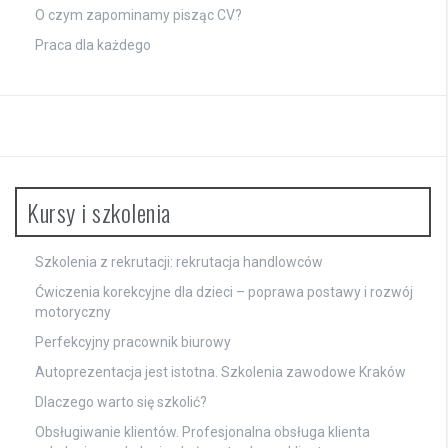
O czym zapominamy pisząc CV?
Praca dla każdego
Kursy i szkolenia
Szkolenia z rekrutacji: rekrutacja handlowców
Ćwiczenia korekcyjne dla dzieci – poprawa postawy i rozwój
motoryczny
Perfekcyjny pracownik biurowy
Autoprezentacja jest istotna. Szkolenia zawodowe Kraków
Dlaczego warto się szkolić?
Obsługiwanie klientów. Profesjonalna obsługa klienta