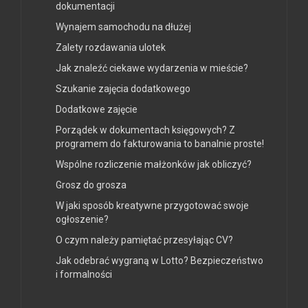
dokumentacji
Wynajem samochodu na dłużej
Zalety rozdawania ulotek
Jak znaleźć ciekawe wydarzenia w mieście?
Szukanie zajęcia dodatkowego
Dodatkowe zajęcie
Porządek w dokumentach księgowych? Z
programem do fakturowania to banalnie proste!
Wspólne rozliczenie małżonków jak obliczyć?
Grosz do grosza
W jaki sposób kreatywne przygotować swoje
ogłoszenie?
O czym należy pamiętać przesyłając CV?
Jak odebrać wygraną w Lotto? Bezpieczeństwo
i formalności