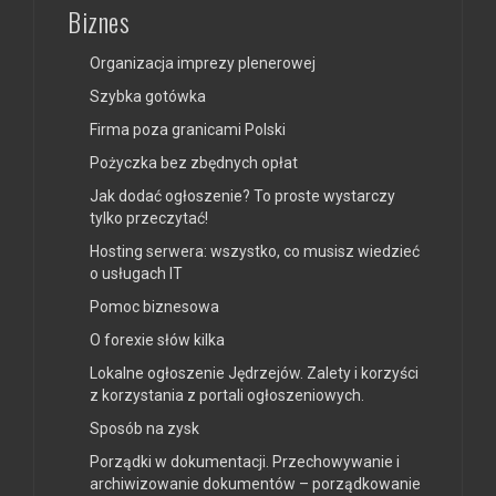
Biznes
Organizacja imprezy plenerowej
Szybka gotówka
Firma poza granicami Polski
Pożyczka bez zbędnych opłat
Jak dodać ogłoszenie? To proste wystarczy
tylko przeczytać!
Hosting serwera: wszystko, co musisz wiedzieć
o usługach IT
Pomoc biznesowa
O forexie słów kilka
Lokalne ogłoszenie Jędrzejów. Zalety i korzyści
z korzystania z portali ogłoszeniowych.
Sposób na zysk
Porządki w dokumentacji. Przechowywanie i
archiwizowanie dokumentów – porządkowanie