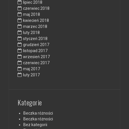
lipiec 2018
czerwiec 2018
maj 2018
kwiecień 2018
marzec 2018
luty 2018
styczeń 2018
grudzień 2017
listopad 2017
wrzesień 2017
czerwiec 2017
maj 2017
luty 2017
Kategorie
Beczka różności
Beczka różności
Bez kategorii