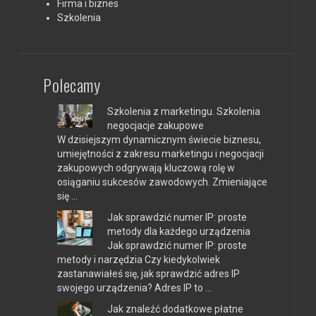
Firma i biznes
Szkolenia
Polecamy
Szkolenia z marketingu. Szkolenia
negocjacje zakupowe
W dzisiejszym dynamicznym świecie biznesu,
umiejętności z zakresu marketingu i negocjacji
zakupowych odgrywają kluczową rolę w
osiąganiu sukcesów zawodowych. Zmieniające
się …
Jak sprawdzić numer IP: proste
metody dla każdego urządzenia
Jak sprawdzić numer IP: proste
metody i narzędzia Czy kiedykolwiek
zastanawiałeś się, jak sprawdzić adres IP
swojego urządzenia? Adres IP to …
Jak znaleźć dodatkowe płatne