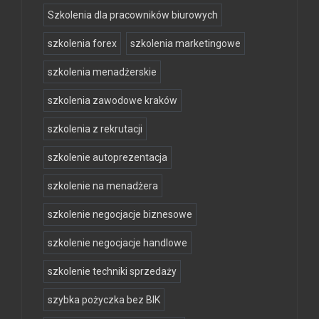
Szkolenia dla pracowników biurowych
szkolenia forex
szkolenia marketingowe
szkolenia menadżerskie
szkolenia zawodowe kraków
szkolenia z rekrutacji
szkolenie autoprezentacja
szkolenie na menadżera
szkolenie negocjacje biznesowe
szkolenie negocjacje handlowe
szkolenie techniki sprzedaży
szybka pożyczka bez BIK