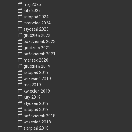
maj 2025
luty 2025
listopad 2024
czerwiec 2024
styczeń 2023
grudzień 2022
październik 2022
grudzień 2021
październik 2021
marzec 2020
grudzień 2019
listopad 2019
wrzesień 2019
maj 2019
kwiecień 2019
luty 2019
styczeń 2019
listopad 2018
październik 2018
wrzesień 2018
sierpień 2018