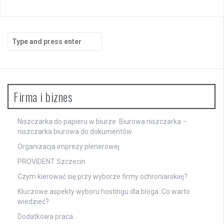
Search
for:
Firma i biznes
Niszczarka do papieru w biurze. Biurowa niszczarka –
niszczarka biurowa do dokumentów
Organizacja imprezy plenerowej
PROVIDENT Szczecin
Czym kierować się przy wyborze firmy ochroniarskiej?
Kluczowe aspekty wyboru hostingu dla bloga: Co warto
wiedzieć?
Dodatkowa praca.