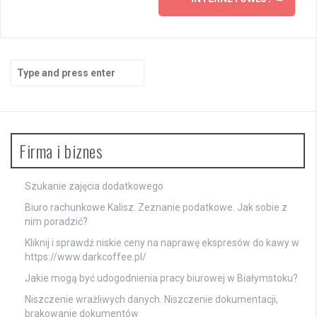
Search
for:
Firma i biznes
Szukanie zajęcia dodatkowego
Biuro rachunkowe Kalisz. Zeznanie podatkowe. Jak sobie z
nim poradzić?
Kliknij i sprawdź niskie ceny na naprawę ekspresów do kawy w
https://www.darkcoffee.pl/
Jakie mogą być udogodnienia pracy biurowej w Białymstoku?
Niszczenie wrażliwych danych. Niszczenie dokumentacji,
brakowanie dokumentów