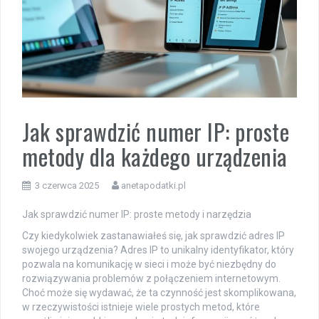
Jak sprawdzić numer IP: proste
metody dla każdego urządzenia
3 czerwca 2025
anetapodatki.pl
Jak sprawdzić numer IP: proste metody i narzędzia
Czy kiedykolwiek zastanawiałeś się, jak sprawdzić adres IP
swojego urządzenia? Adres IP to unikalny identyfikator, który
pozwala na komunikację w sieci i może być niezbędny do
rozwiązywania problemów z połączeniem internetowym.
Choć może się wydawać, że ta czynność jest skomplikowana,
w rzeczywistości istnieje wiele prostych metod, które