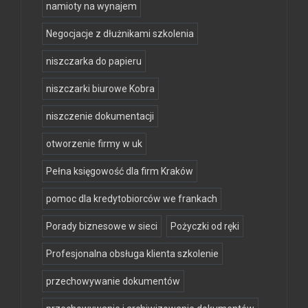
namioty na wynajem
Negocjacje z dłużnikami szkolenia
niszczarka do papieru
niszczarki biurowe Kobra
niszczenie dokumentacji
otworzenie firmy w uk
Pełna księgowość dla firm Kraków
pomoc dla kredytobiorców we frankach
Porady biznesowe w sieci
Pożyczki od ręki
Profesjonalna obsługa klienta szkolenie
przechowywanie dokumentów