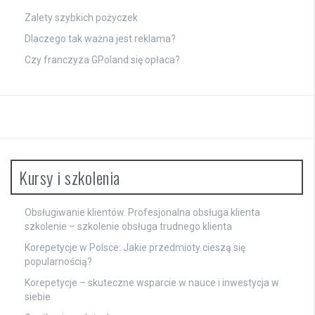
Zalety szybkich pożyczek
Dlaczego tak ważna jest reklama?
Czy franczyza GPoland się opłaca?
Kursy i szkolenia
Obsługiwanie klientów. Profesjonalna obsługa klienta
szkolenie – szkolenie obsługa trudnego klienta
Korepetycje w Polsce: Jakie przedmioty cieszą się
popularnością?
Korepetycje – skuteczne wsparcie w nauce i inwestycja w
siebie