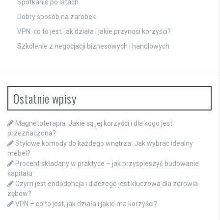
Spotkanie po latach
Dobry sposób na zarobek
VPN: co to jest, jak działa i jakie przynosi korzyści?
Szkolenie z negocjacji biznesowych i handlowych
Ostatnie wpisy
Magnetoterapia: Jakie są jej korzyści i dla kogo jest
przeznaczona?
Stylowe komody do każdego wnętrza: Jak wybrać idealny
mebel?
Procent składany w praktyce – jak przyspieszyć budowanie
kapitału
Czym jest endodoncja i dlaczego jest kluczowa dla zdrowia
zębów?
VPN – co to jest, jak działa i jakie ma korzyści?