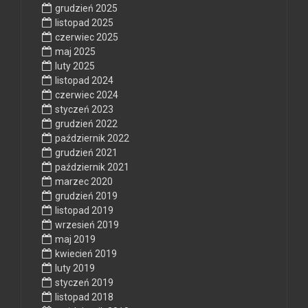
grudzień 2025
listopad 2025
czerwiec 2025
maj 2025
luty 2025
listopad 2024
czerwiec 2024
styczeń 2023
grudzień 2022
październik 2022
grudzień 2021
październik 2021
marzec 2020
grudzień 2019
listopad 2019
wrzesień 2019
maj 2019
kwiecień 2019
luty 2019
styczeń 2019
listopad 2018