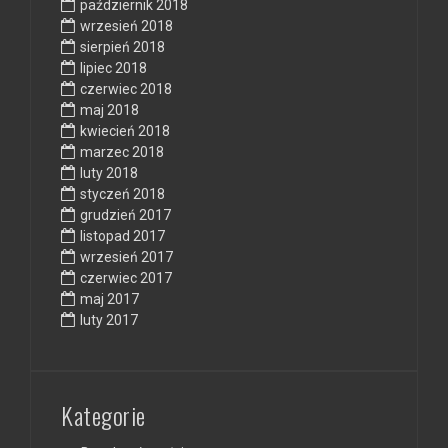
październik 2018
wrzesień 2018
sierpień 2018
lipiec 2018
czerwiec 2018
maj 2018
kwiecień 2018
marzec 2018
luty 2018
styczeń 2018
grudzień 2017
listopad 2017
wrzesień 2017
czerwiec 2017
maj 2017
luty 2017
Kategorie