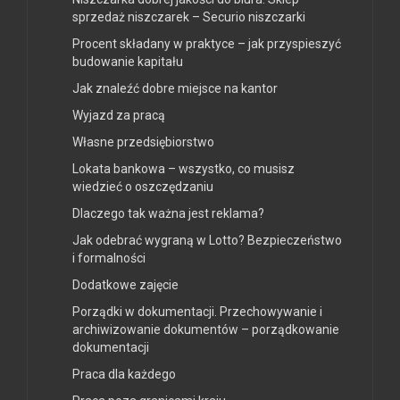
sprzedaż niszczarek – Securio niszczarki
Procent składany w praktyce – jak przyspieszyć
budowanie kapitału
Jak znaleźć dobre miejsce na kantor
Wyjazd za pracą
Własne przedsiębiorstwo
Lokata bankowa – wszystko, co musisz
wiedzieć o oszczędzaniu
Dlaczego tak ważna jest reklama?
Jak odebrać wygraną w Lotto? Bezpieczeństwo
i formalności
Dodatkowe zajęcie
Porządki w dokumentacji. Przechowywanie i
archiwizowanie dokumentów – porządkowanie
dokumentacji
Praca dla każdego