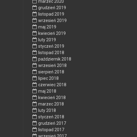
marzec 2020
grudzień 2019
listopad 2019
wrzesień 2019
maj 2019
kwiecień 2019
luty 2019
styczeń 2019
listopad 2018
październik 2018
wrzesień 2018
sierpień 2018
lipiec 2018
czerwiec 2018
maj 2018
kwiecień 2018
marzec 2018
luty 2018
styczeń 2018
grudzień 2017
listopad 2017
wrzesień 2017