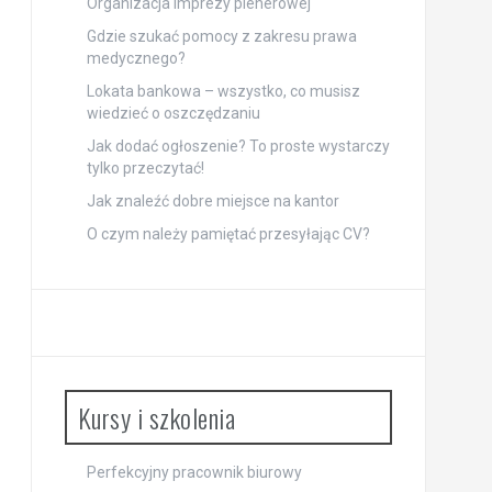
Organizacja imprezy plenerowej
Gdzie szukać pomocy z zakresu prawa
medycznego?
Lokata bankowa – wszystko, co musisz
wiedzieć o oszczędzaniu
Jak dodać ogłoszenie? To proste wystarczy
tylko przeczytać!
Jak znaleźć dobre miejsce na kantor
O czym należy pamiętać przesyłając CV?
Kursy i szkolenia
Perfekcyjny pracownik biurowy