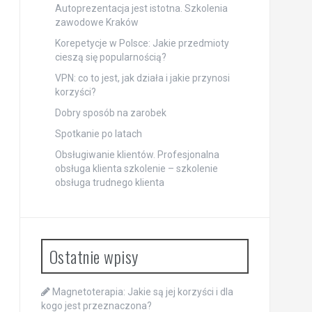
Autoprezentacja jest istotna. Szkolenia
zawodowe Kraków
Korepetycje w Polsce: Jakie przedmioty
cieszą się popularnością?
VPN: co to jest, jak działa i jakie przynosi
korzyści?
Dobry sposób na zarobek
Spotkanie po latach
Obsługiwanie klientów. Profesjonalna
obsługa klienta szkolenie – szkolenie
obsługa trudnego klienta
Ostatnie wpisy
Magnetoterapia: Jakie są jej korzyści i dla
kogo jest przeznaczona?