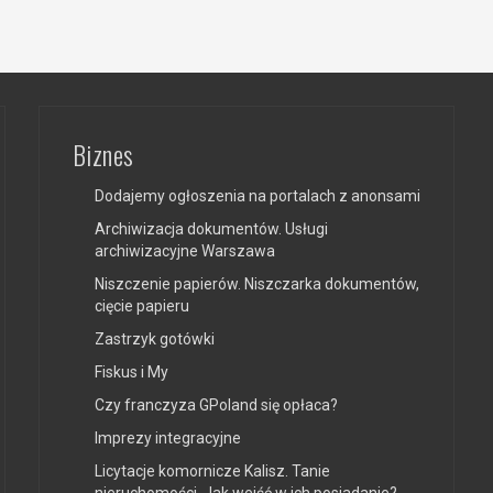
Biznes
Dodajemy ogłoszenia na portalach z anonsami
Archiwizacja dokumentów. Usługi
archiwizacyjne Warszawa
Niszczenie papierów. Niszczarka dokumentów,
cięcie papieru
Zastrzyk gotówki
Fiskus i My
Czy franczyza GPoland się opłaca?
Imprezy integracyjne
Licytacje komornicze Kalisz. Tanie