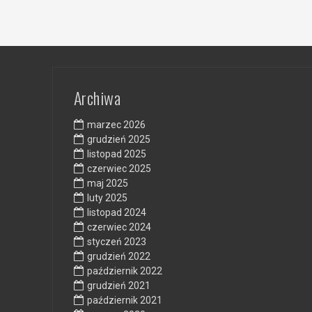
Archiwa
marzec 2026
grudzień 2025
listopad 2025
czerwiec 2025
maj 2025
luty 2025
listopad 2024
czerwiec 2024
styczeń 2023
grudzień 2022
październik 2022
grudzień 2021
październik 2021