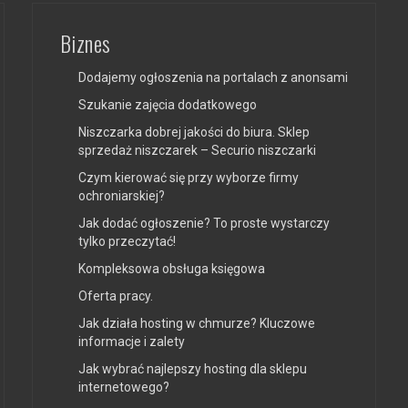
Biznes
Dodajemy ogłoszenia na portalach z anonsami
Szukanie zajęcia dodatkowego
Niszczarka dobrej jakości do biura. Sklep
sprzedaż niszczarek – Securio niszczarki
Czym kierować się przy wyborze firmy
ochroniarskiej?
Jak dodać ogłoszenie? To proste wystarczy
tylko przeczytać!
Kompleksowa obsługa księgowa
Oferta pracy.
Jak działa hosting w chmurze? Kluczowe
informacje i zalety
Jak wybrać najlepszy hosting dla sklepu
internetowego?