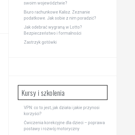
swoim województwie?
Biuro rachunkowe Kalisz. Zeznanie
podatkowe. Jak sobie z nim poradzić?
Jak odebrać wygraną w Lotto?
Bezpieczeństwo i formalności
Zastrzyk gotówki
Kursy i szkolenia
VPN: co to jest, jak działa i jakie przynosi
korzyści?
Ćwiczenia korekcyjne dla dzieci – poprawa
postawy i rozwój motoryczny