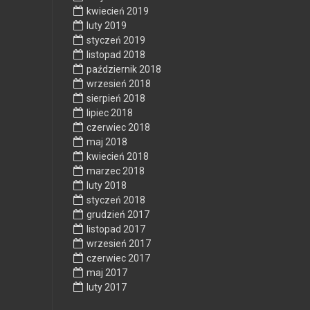
kwiecień 2019
luty 2019
styczeń 2019
listopad 2018
październik 2018
wrzesień 2018
sierpień 2018
lipiec 2018
czerwiec 2018
maj 2018
kwiecień 2018
marzec 2018
luty 2018
styczeń 2018
grudzień 2017
listopad 2017
wrzesień 2017
czerwiec 2017
maj 2017
luty 2017