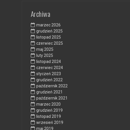
Archiwa
marzec 2026
grudzień 2025
listopad 2025
czerwiec 2025
maj 2025
luty 2025
listopad 2024
czerwiec 2024
styczeń 2023
grudzień 2022
październik 2022
grudzień 2021
październik 2021
marzec 2020
grudzień 2019
listopad 2019
wrzesień 2019
maj 2019