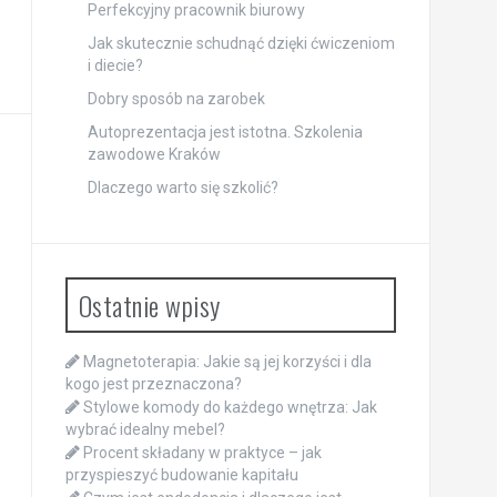
Perfekcyjny pracownik biurowy
Jak skutecznie schudnąć dzięki ćwiczeniom
i diecie?
Dobry sposób na zarobek
Autoprezentacja jest istotna. Szkolenia
zawodowe Kraków
Dlaczego warto się szkolić?
Ostatnie wpisy
Magnetoterapia: Jakie są jej korzyści i dla
kogo jest przeznaczona?
Stylowe komody do każdego wnętrza: Jak
wybrać idealny mebel?
Procent składany w praktyce – jak
przyspieszyć budowanie kapitału