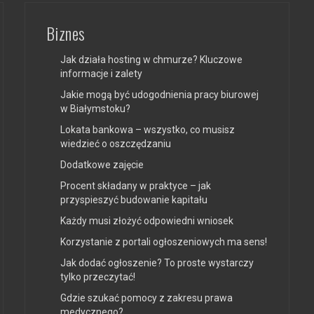
Biznes
Jak działa hosting w chmurze? Kluczowe
informacje i zalety
Jakie mogą być udogodnienia pracy biurowej
w Białymstoku?
Lokata bankowa – wszystko, co musisz
wiedzieć o oszczędzaniu
Dodatkowe zajęcie
Procent składany w praktyce – jak
przyspieszyć budowanie kapitału
Każdy musi złożyć odpowiedni wniosek
Korzystanie z portali ogłoszeniowych ma sens!
Jak dodać ogłoszenie? To proste wystarczy
tylko przeczytać!
Gdzie szukać pomocy z zakresu prawa
medycznego?