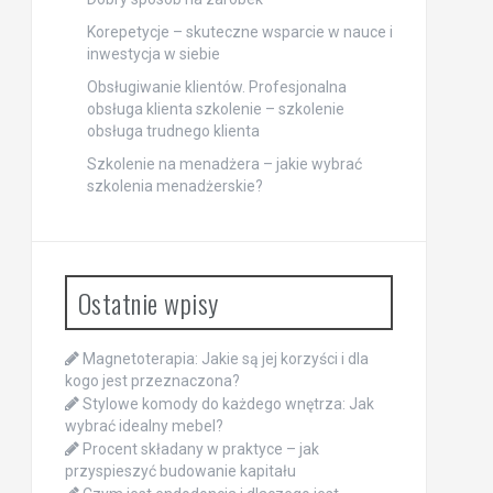
Korepetycje – skuteczne wsparcie w nauce i
inwestycja w siebie
Obsługiwanie klientów. Profesjonalna
obsługa klienta szkolenie – szkolenie
obsługa trudnego klienta
Szkolenie na menadżera – jakie wybrać
szkolenia menadżerskie?
Ostatnie wpisy
Magnetoterapia: Jakie są jej korzyści i dla
kogo jest przeznaczona?
Stylowe komody do każdego wnętrza: Jak
wybrać idealny mebel?
Procent składany w praktyce – jak
przyspieszyć budowanie kapitału