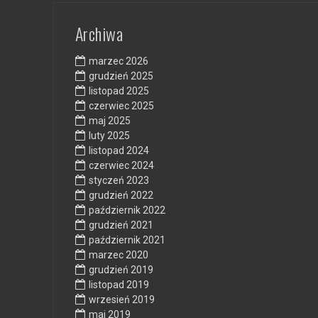
Archiwa
marzec 2026
grudzień 2025
listopad 2025
czerwiec 2025
maj 2025
luty 2025
listopad 2024
czerwiec 2024
styczeń 2023
grudzień 2022
październik 2022
grudzień 2021
październik 2021
marzec 2020
grudzień 2019
listopad 2019
wrzesień 2019
maj 2019