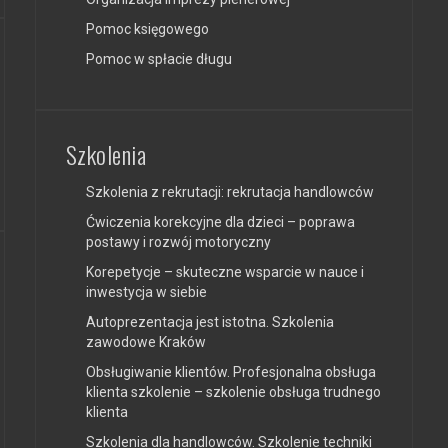
Pomoc księgowego
Pomoc w spłacie długu
Szkolenia
Szkolenia z rekrutacji: rekrutacja handlowców
Ćwiczenia korekcyjne dla dzieci – poprawa
postawy i rozwój motoryczny
Korepetycje – skuteczne wsparcie w nauce i
inwestycja w siebie
Autoprezentacja jest istotna. Szkolenia
zawodowe Kraków
Obsługiwanie klientów. Profesjonalna obsługa
klienta szkolenie – szkolenie obsługa trudnego
klienta
Szkolenia dla handlowców. Szkolenie techniki