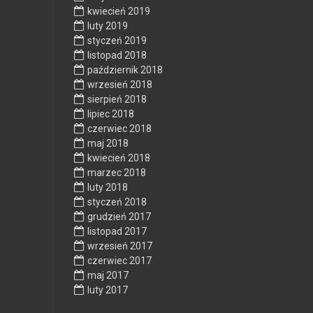
kwiecień 2019
luty 2019
styczeń 2019
listopad 2018
październik 2018
wrzesień 2018
sierpień 2018
lipiec 2018
czerwiec 2018
maj 2018
kwiecień 2018
marzec 2018
luty 2018
styczeń 2018
grudzień 2017
listopad 2017
wrzesień 2017
czerwiec 2017
maj 2017
luty 2017